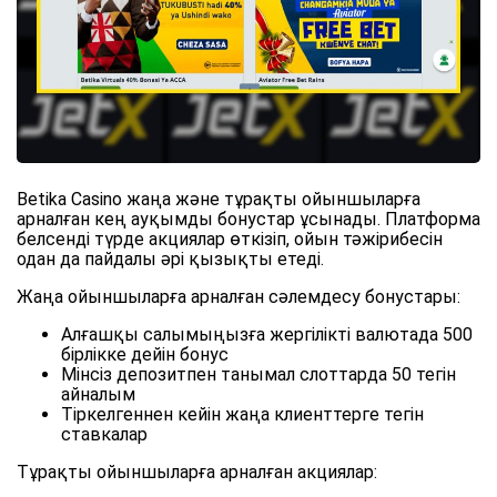
Betika Casino жаңа және тұрақты ойыншыларға
арналған кең ауқымды бонустар ұсынады. Платформа
белсенді түрде акциялар өткізіп, ойын тәжірибесін
одан да пайдалы әрі қызықты етеді.
Жаңа ойыншыларға арналған сәлемдесу бонустары:
Алғашқы салымыңызға жергілікті валютада 500
бірлікке дейін бонус
Мінсіз депозитпен танымал слоттарда 50 тегін
айналым
Тіркелгеннен кейін жаңа клиенттерге тегін
ставкалар
Тұрақты ойыншыларға арналған акциялар: