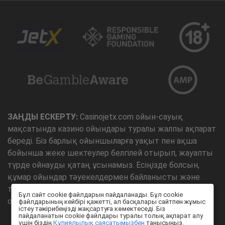
ЗАҢДЫ ЕСКЕРТУ:
Casinojetx.com ойын-сауық
мақсатында казино ойындары туралы жалпы ақпарат
береді. Біз барлық ойыншыларға уақыт пен ақша
бойынша жеке шектеулер белгілей отырып, жауапты
түрде ойнауды қатаң ұсынамыз. Есіңізде болсын,
құмар ойындар тәуекелдермен байланысты және
табыс көзі емес, демалыс әрекеті болуы керек. Егер
Бұл сайт cookie файлдарын пайдаланады. Бұл cookie
ойын мәселеге айналса, көмек қол жетімді.
файлдарының кейбірі қажетті, ал басқалары сайтпен жұмыс
істеу тәжірибеңізді жақсартуға көмектеседі. Біз
пайдаланатын cookie файлдары туралы толық ақпарат алу
үшін біздің
Құпиялылық саясатымызбен
танысыңыз.