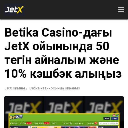
Betika Casino-дағы
JetX ойынында 50
тегін айналым және
10% кэшбэк алыңыз
Казинода JetX ойнау
JetX ойыны
Betika казиносында ойнаңыз