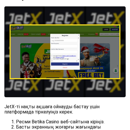
JetX-ті нақты ақшаға ойнауды бастау үшін
платформада тіркелуіңіз керек.
Ресми Betika Casino веб-сайтына кіріңіз.
Басты экранның жоғарғы жағындағы