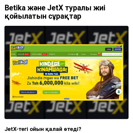
Betika және JetX туралы жиі
қойылатын сұрақтар
JetX-тегі ойын қалай өтеді?