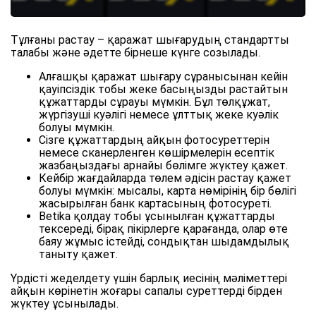
Тұлғаны растау – қаражат шығарудың стандартты
талабы және әдетте бірнеше күнге созылады.
Алғашқы қаражат шығару сұранысынан кейін
қауіпсіздік тобы жеке басыңызды растайтын
құжаттарды сұрауы мүмкін. Бұл төлқұжат,
жүргізуші куәлігі немесе ұлттық жеке куәлік
болуы мүмкін.
Сізге құжаттардың айқын фотосуреттерін
немесе сканерленген көшірмелерін есептік
жазбаңыздағы арнайы бөлімге жүктеу қажет.
Кейбір жағдайларда төлем әдісін растау қажет
болуы мүмкін: мысалы, карта нөмірінің бір бөлігі
жасырылған банк картасының фотосуреті.
Betika қолдау тобы ұсынылған құжаттарды
тексереді, бірақ пікірлерге қарағанда, олар өте
баяу жұмыс істейді, сондықтан шыдамдылық
таныту қажет.
Үрдісті жеделдету үшін барлық иесінің мәліметтері
айқын көрінетін жоғары сапалы суреттерді бірден
жүктеу ұсынылады.