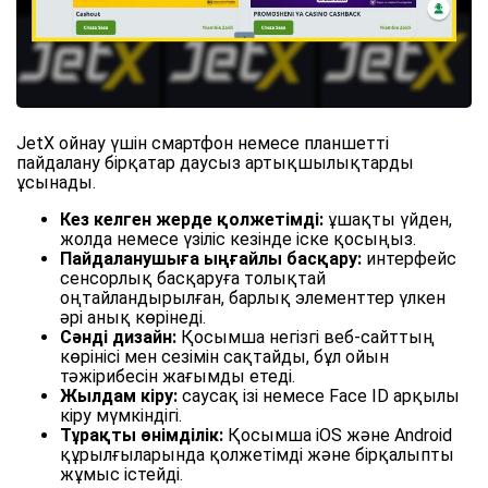
JetX ойнау үшін смартфон немесе планшетті
пайдалану бірқатар даусыз артықшылықтарды
ұсынады.
Кез келген жерде қолжетімді:
ұшақты үйден,
жолда немесе үзіліс кезінде іске қосыңыз.
Пайдаланушыға ыңғайлы басқару:
интерфейс
сенсорлық басқаруға толықтай
оңтайландырылған, барлық элементтер үлкен
әрі анық көрінеді.
Сәнді дизайн:
Қосымша негізгі веб-сайттың
көрінісі мен сезімін сақтайды, бұл ойын
тәжірибесін жағымды етеді.
Жылдам кіру:
саусақ ізі немесе Face ID арқылы
кіру мүмкіндігі.
Тұрақты өнімділік:
Қосымша iOS және Android
құрылғыларында қолжетімді және бірқалыпты
жұмыс істейді.