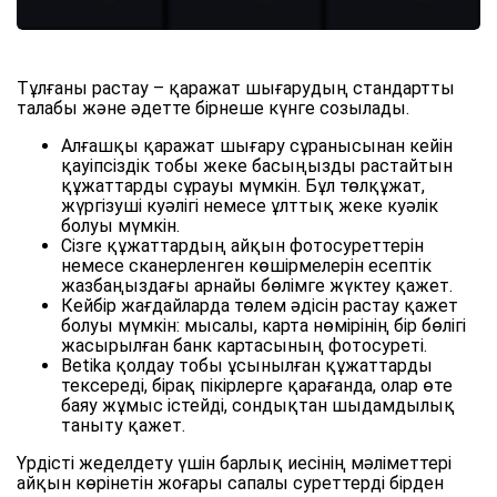
Тұлғаны растау – қаражат шығарудың стандартты
талабы және әдетте бірнеше күнге созылады.
Алғашқы қаражат шығару сұранысынан кейін
қауіпсіздік тобы жеке басыңызды растайтын
құжаттарды сұрауы мүмкін. Бұл төлқұжат,
жүргізуші куәлігі немесе ұлттық жеке куәлік
болуы мүмкін.
Сізге құжаттардың айқын фотосуреттерін
немесе сканерленген көшірмелерін есептік
жазбаңыздағы арнайы бөлімге жүктеу қажет.
Кейбір жағдайларда төлем әдісін растау қажет
болуы мүмкін: мысалы, карта нөмірінің бір бөлігі
жасырылған банк картасының фотосуреті.
Betika қолдау тобы ұсынылған құжаттарды
тексереді, бірақ пікірлерге қарағанда, олар өте
баяу жұмыс істейді, сондықтан шыдамдылық
таныту қажет.
Үрдісті жеделдету үшін барлық иесінің мәліметтері
айқын көрінетін жоғары сапалы суреттерді бірден