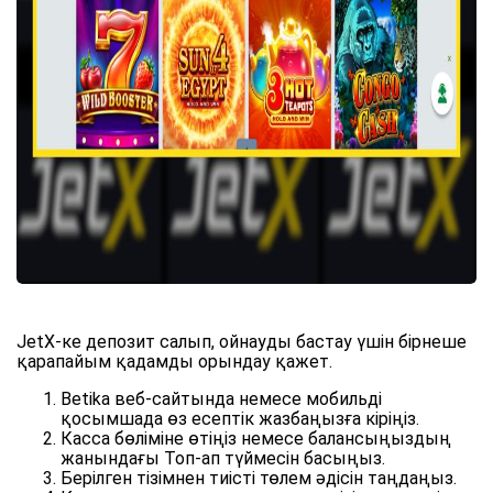
JetX-ке депозит салып, ойнауды бастау үшін бірнеше
қарапайым қадамды орындау қажет.
Betika веб-сайтында немесе мобильді
қосымшада өз есептік жазбаңызға кіріңіз.
Касса бөліміне өтіңіз немесе балансыңыздың
жанындағы Топ-ап түймесін басыңыз.
Берілген тізімнен тиісті төлем әдісін таңдаңыз.