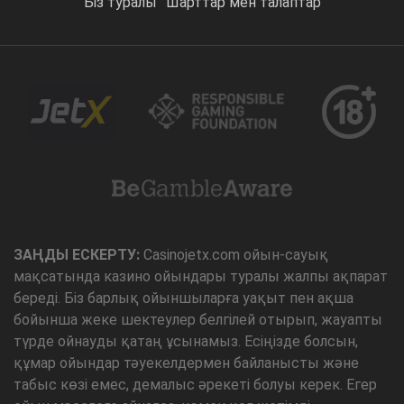
Біз туралы
Шарттар мен талаптар
ЗАҢДЫ ЕСКЕРТУ:
Casinojetx.com ойын-сауық
мақсатында казино ойындары туралы жалпы ақпарат
береді. Біз барлық ойыншыларға уақыт пен ақша
бойынша жеке шектеулер белгілей отырып, жауапты
түрде ойнауды қатаң ұсынамыз. Есіңізде болсын,
құмар ойындар тәуекелдермен байланысты және
табыс көзі емес, демалыс әрекеті болуы керек. Егер