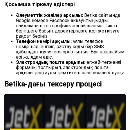
Қосымша тіркелу әдістері
Әлеуметтік желілер арқылы:
Betika сайтында
Google немесе Facebook аккаунтыңызды
пайдаланып тез профиль жасай аласыз. Тиісті
белгішеге басып, деректеріңізге қол жеткізуге
рұқсат беріңіз.
Телефон нөмірі арқылы:
ұялы телефон
нөміріңізді енгізіп, растау коды бар SMS
қабылдап, құпия сөз орнатыңыз. Бұл қарапайым
әрі жылдам әдіс.
Электрондық пошта арқылы:
егжей-тегжейлі
форманы толтырып, электрондық пошта
арқылы растауды қамтитын классикалық нұсқа.
Betika-дағы тексеру процесі