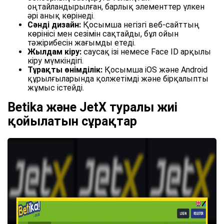
оңтайландырылған, барлық элементтер үлкен
әрі анық көрінеді.
Сәнді дизайн:
Қосымша негізгі веб-сайттың
көрінісі мен сезімін сақтайды, бұл ойын
тәжірибесін жағымды етеді.
Жылдам кіру:
саусақ ізі немесе Face ID арқылы
кіру мүмкіндігі.
Тұрақты өнімділік:
Қосымша iOS және Android
құрылғыларында қолжетімді және бірқалыпты
жұмыс істейді.
Betika және JetX туралы жиі
қойылатын сұрақтар