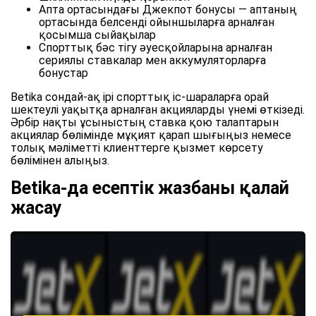
Апта ортасындағы Джекпот бонусы — аптаның
ортасында белсенді ойыншыларға арналған
қосымша сыйақылар
Спорттық бәс тігу әуесқойларына арналған
сериялы ставкалар мен аккумуляторларға
бонустар
Betika сондай-ақ ірі спорттық іс-шараларға орай
шектеулі уақытқа арналған акцияларды үнемі өткізеді.
Әрбір нақты ұсыныстың ставка қою талаптарын
акциялар бөлімінде мұқият қарап шығыңыз немесе
толық мәліметті клиенттерге қызмет көрсету
бөлімінен алыңыз.
Betika-да есептік жазбаны қалай
жасау