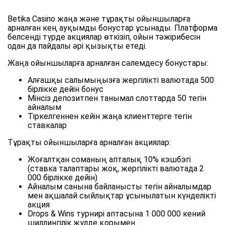
Betika Casino жаңа және тұрақты ойыншыларға
арналған кең ауқымды бонустар ұсынады. Платформа
белсенді түрде акциялар өткізіп, ойын тәжірибесін
одан да пайдалы әрі қызықты етеді.
Жаңа ойыншыларға арналған сәлемдесу бонустары:
Алғашқы салымыңызға жергілікті валютада 500
бірлікке дейін бонус
Мінсіз депозитпен танымал слоттарда 50 тегін
айналым
Тіркелгеннен кейін жаңа клиенттерге тегін
ставкалар
Тұрақты ойыншыларға арналған акциялар:
Жоғалтқан соманың апталық 10% кэшбэгі
(ставка талаптары жоқ, жергілікті валютада 2
000 бірлікке дейін)
Айналым санына байланысты тегін айналымдар
мен ақшалай сыйлықтар ұсынылатын күнделікті
акция
Drops & Wins турнирі аптасына 1 000 000 кений
шиллингілік жүлде қорымен