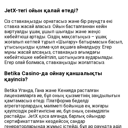
JetX-тегі ойын қалай өтеді?
Сіз ставкаңызды орнатасыз және бір раундта екі
ставка жасай аласыз. Ойын басталғаннан кейін
виртуалды ұшақ ұшып шығады және жеңіс
көбейткіші артады. Сіздің мақсатыңыз – ұшақ
жоғалып кетпей тұрып «Шығару» батырмасын басып,
ұтысыңызды қолма-қол ақшаға айналдыру. Егер
мұны жасай алсаңыз, ставкаңыз ағымдағы
көбейткішке көбейтіліп, шотыңызға аударылады.
Егер олай болмаса, ставкаңызды жоғалтасыз.
Betika Casino-да ойнау қаншалықты
қауіпсіз?
Betika Уганда, Гана және Кенияда расталған
лицензияларға ие, бұл оның қызметінің заңдылығын
қамтамасыз етеді. Платформа беделді
агрегаторлардың мәліметі бойынша ең жоғары
қауіпсіздік рейтингісіне ие, бұл оның сенімділігін
растайды. JetX қоса алғанда, барлық ойындар
сертификатталған кездейсоқ сандар
генераторларында жұмыс істейді, бұл әр раундта әділ