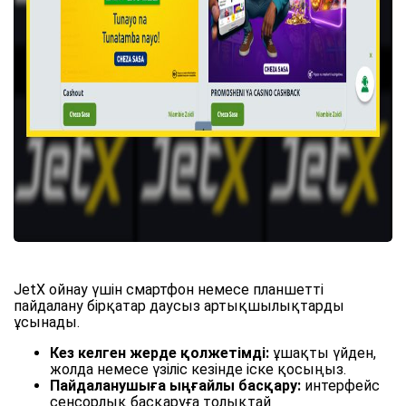
JetX ойнау үшін смартфон немесе планшетті
пайдалану бірқатар даусыз артықшылықтарды
ұсынады.
Кез келген жерде қолжетімді:
ұшақты үйден,
жолда немесе үзіліс кезінде іске қосыңыз.
Пайдаланушыға ыңғайлы басқару:
интерфейс
сенсорлық басқаруға толықтай