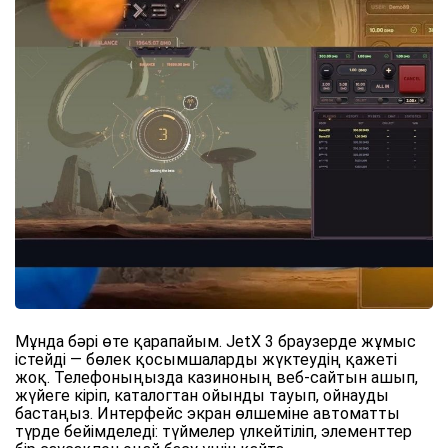
Мұнда бәрі өте қарапайым. JetX 3 браузерде жұмыс
істейді — бөлек қосымшаларды жүктеудің қажеті
жоқ. Телефоныңызда казиноның веб-сайтын ашып,
жүйеге кіріп, каталогтан ойынды тауып, ойнауды
бастаңыз. Интерфейс экран өлшеміне автоматты
түрде бейімделеді: түймелер үлкейтіліп, элементтер