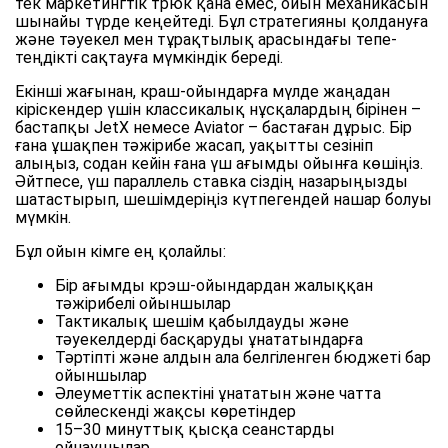
тек маркетингтік трюк қана емес, ойын механикасын
шынайы түрде кеңейтеді. Бұл стратегияны қолдануға
және тәуекел мен тұрақтылық арасындағы тепе-
теңдікті сақтауға мүмкіндік береді.
Екінші жағынан, краш-ойындарға мүлде жаңадан
кіріскендер үшін классикалық нұсқалардың бірінен –
бастапқы JetX немесе Aviator – бастаған дұрыс. Бір
ғана ұшақпен тәжірибе жасап, уақытты сезініп
алыңыз, содан кейін ғана үш ағымды ойынға көшіңіз.
Әйтпесе, үш параллель ставка сіздің назарыңызды
шатастырып, шешімдеріңіз күтпегендей нашар болуы
мүмкін.
Бұл ойын кімге ең қолайлы:
Бір ағымды крэш-ойындардан жалыққан
тәжірибелі ойыншылар
Тактикалық шешім қабылдауды және
тәуекелдерді басқаруды ұнататындарға
Тәртіпті және алдын ала белгіленген бюджеті бар
ойыншылар
Әлеуметтік аспектіні ұнататын және чатта
сөйлескенді жақсы көретіндер
15–30 минуттық қысқа сеанстарды
ойнаушылар