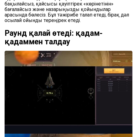
бақылайсыз, қайсысы қауіптірек «көрінетінін»
бағалайсыз және назарыңызды қойындылар
арасында бөлесіз. Бұл тәжірибе талап етеді, бірақ дәл
осылай ойынды тереңірек етеді.
Раунд қалай өтеді: қадам-
қадаммен талдау