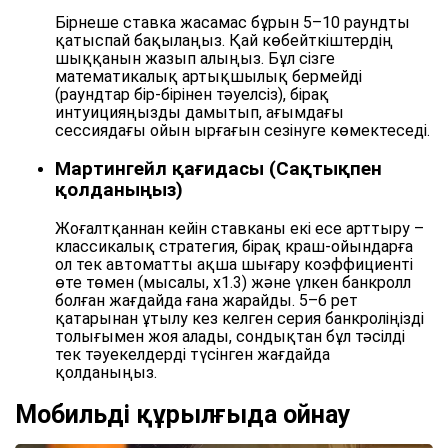
Бірнеше ставка жасамас бұрын 5–10 раундты
қатыспай бақылаңыз. Қай көбейткіштердің
шыққанын жазып алыңыз. Бұл сізге
математикалық артықшылық бермейді
(раундтар бір-бірінен тәуелсіз), бірақ
интуицияңызды дамытып, ағымдағы
сессиядағы ойын ырғағын сезінуге көмектеседі.
Мартингейл қағидасы (Сақтықпен
қолданыңыз)
Жоғалтқаннан кейін ставканы екі есе арттыру –
классикалық стратегия, бірақ краш-ойындарға
ол тек автоматты ақша шығару коэффициенті
өте төмен (мысалы, x1.3) және үлкен банкролл
болған жағдайда ғана жарайды. 5–6 рет
қатарынан ұтылу кез келген серия банкроліңізді
толығымен жоя алады, сондықтан бұл тәсілді
тек тәуекелдерді түсінген жағдайда
қолданыңыз.
Мобильді құрылғыда ойнау