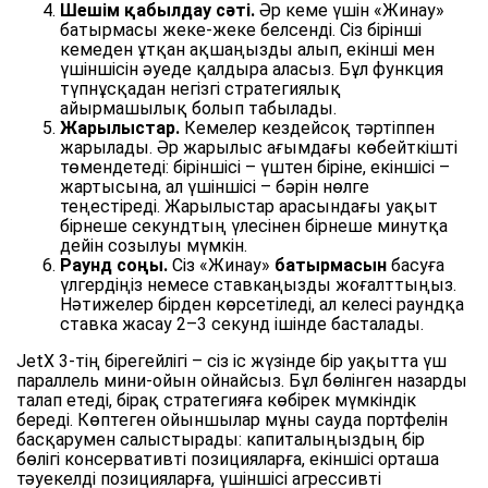
Шешім қабылдау сәті.
Әр кеме үшін «Жинау»
батырмасы жеке-жеке белсенді. Сіз бірінші
кемеден ұтқан ақшаңызды алып, екінші мен
үшіншісін әуеде қалдыра аласыз. Бұл функция
түпнұсқадан негізгі стратегиялық
айырмашылық болып табылады.
Жарылыстар.
Кемелер кездейсоқ тәртіппен
жарылады. Әр жарылыс ағымдағы көбейткішті
төмендетеді: біріншісі – үштен біріне, екіншісі –
жартысына, ал үшіншісі – бәрін нөлге
теңестіреді. Жарылыстар арасындағы уақыт
бірнеше секундтың үлесінен бірнеше минутқа
дейін созылуы мүмкін.
Раунд соңы.
Сіз «Жинау»
батырмасын
басуға
үлгердіңіз немесе ставкаңызды жоғалттыңыз.
Нәтижелер бірден көрсетіледі, ал келесі раундқа
ставка жасау 2–3 секунд ішінде басталады.
JetX 3-тің бірегейлігі – сіз іс жүзінде бір уақытта үш
параллель мини-ойын ойнайсыз. Бұл бөлінген назарды
талап етеді, бірақ стратегияға көбірек мүмкіндік
береді. Көптеген ойыншылар мұны сауда портфелін
басқарумен салыстырады: капиталыңыздың бір
бөлігі консервативті позицияларға, екіншісі орташа
тәуекелді позицияларға, үшіншісі агрессивті