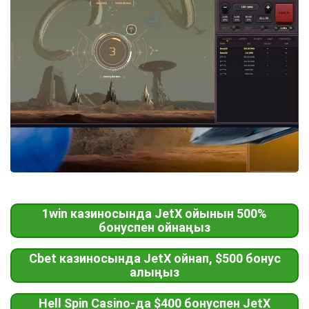
1win казиносында JetX ойынын 500%
бонуспен ойнаңыз
Cbet казиносында JetX ойнап, $500 бонус
алыңыз
Hell Spin Casino-да $400 бонуспен JetX