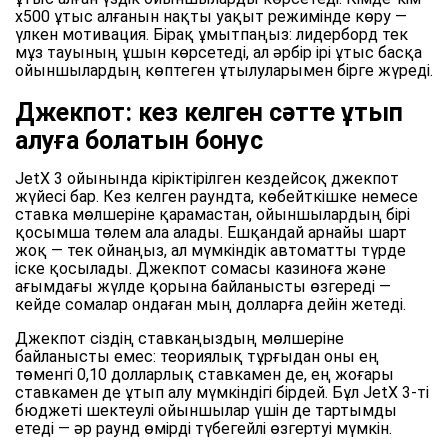
x500 ұтыс алғанын нақты уақыт режимінде көру —
үлкен мотивация. Бірақ ұмытпаңыз: лидерборд тек
мұз тауының ұшын көрсетеді, ал әрбір ірі ұтыс басқа
ойыншылардың көптеген ұтылуларымен бірге жүреді.
Джекпот: кез келген сәтте ұтып
алуға болатын бонус
JetX 3 ойынында кіріктірілген кездейсоқ джекпот
жүйесі бар. Кез келген раундта, көбейткішке немесе
ставка мөлшеріне қарамастан, ойыншылардың бірі
қосымша төлем ала алады. Ешқандай арнайы шарт
жоқ — тек ойнаңыз, ал мүмкіндік автоматты түрде
іске қосылады. Джекпот сомасы казиноға және
ағымдағы жүлде қорына байланысты өзгереді —
кейде сомалар ондаған мың долларға дейін жетеді.
Джекпот сіздің ставкаңыздың мөлшеріне
байланысты емес: теориялық тұрғыдан оны ең
төменгі 0,10 долларлық ставкамен де, ең жоғары
ставкамен де ұтып алу мүмкіндігі бірдей. Бұл JetX 3-ті
бюджеті шектеулі ойыншылар үшін де тартымды
етеді — әр раунд өмірді түбегейлі өзгертуі мүмкін.