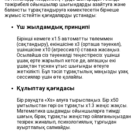
тәжірибелі ойыншылар шығындарды азайтуға және
балансты тұрақтандыруға көмектесетін бірнеше
жұмыс істейтін қағидаларды ұстанады:
Үш жылдамдық принципі
Бірінші кемеге x1.5 автоматты төлеммен
(сақтандыру), екіншісіне x3 (орташа тәуекел),
үшіншісіне x10 (агрессивті) ставка жасаңыз.
Осылайша сіз тәуекелді теңестіресіз: үшінші
ұшақ ерте жарылып кетсе де, алғашқы екі
ұшақтан түскен ұтыс шығынды өтеуге
жеткілікті. Бұл тәсіл тұрақтылық маңызды ұзақ
сессиялар үшін өте қолайлы.
Құлыптау қағидасы
Бір раундта «Xs» алуға тырыспаңыз. Бір x50
ұмтылыстан гөрі он тұрақты x1.3 жеңіс жақсы.
Математика шыдамды ойыншыларға тиімді:
шағын, бірақ тұрақты жеңістер ойлағаныңыздан
тезірек жиналып, психологиялық тұрғыдан
ауыртпалық салмайды.