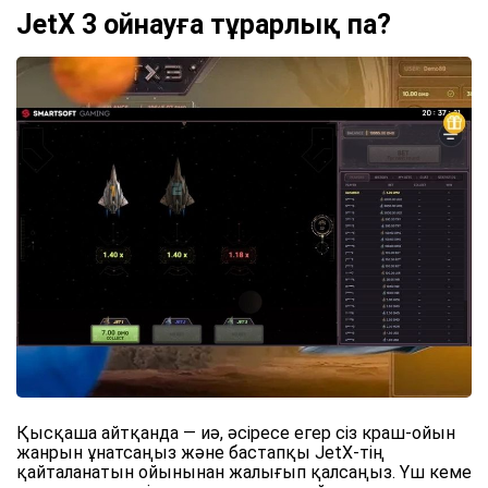
JetX 3 ойнауға тұрарлық па?
Қысқаша айтқанда — иә, әсіресе егер сіз краш-ойын
жанрын ұнатсаңыз және бастапқы JetX-тің
қайталанатын ойынынан жалығып қалсаңыз. Үш кеме