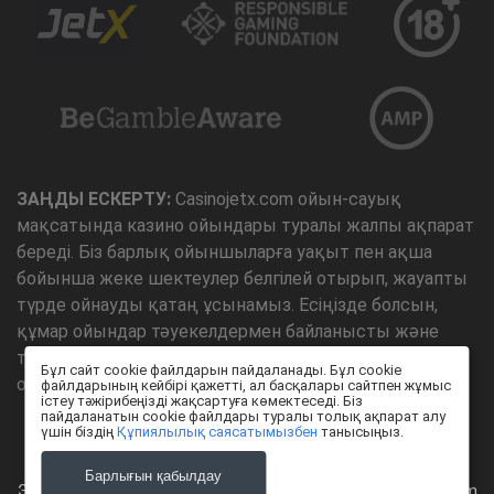
ЗАҢДЫ ЕСКЕРТУ:
Casinojetx.com ойын-сауық
мақсатында казино ойындары туралы жалпы ақпарат
береді. Біз барлық ойыншыларға уақыт пен ақша
бойынша жеке шектеулер белгілей отырып, жауапты
түрде ойнауды қатаң ұсынамыз. Есіңізде болсын,
құмар ойындар тәуекелдермен байланысты және
табыс көзі емес, демалыс әрекеті болуы керек. Егер
Бұл сайт cookie файлдарын пайдаланады. Бұл cookie
ойын мәселеге айналса, көмек қол жетімді.
файлдарының кейбірі қажетті, ал басқалары сайтпен жұмыс
істеу тәжірибеңізді жақсартуға көмектеседі. Біз
пайдаланатын cookie файлдары туралы толық ақпарат алу
үшін біздің
Құпиялылық саясатымызбен
танысыңыз.
Барлығын қабылдау
Электрондық пошта:
info@casinojetx.com
©
casinojetx.com