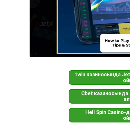
1win казиносында Je
ой
Cbet казиносында J
а
Hell Spin Casino-
ой