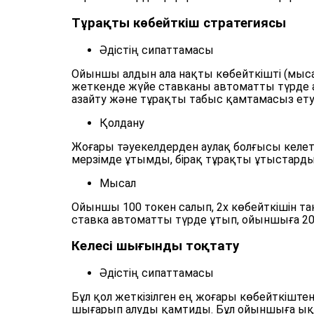
Тұрақты көбейткіш стратегиясы
Әдістің сипаттамасы
Ойыншы алдын ала нақты көбейткішті (мысалы
жеткенде жүйе ставканы автоматты түрде а
азайту және тұрақты табыс қамтамасыз ету 
Қолдану
Жоғары тәуекелдерден аулақ болғысы келет
мерзімде ұтымды, бірақ тұрақты ұтыстарды 
Мысал
Ойыншы 100 токен салып, 2х көбейткішін т
ставка автоматты түрде ұтып, ойыншыға 200
Келесі шығынды тоқтату
Әдістің сипаттамасы
Бұл қол жеткізілген ең жоғары көбейткіштен
шығарып алуды қамтиды. Бұл ойыншыға ықт