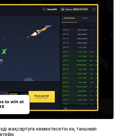
зді жақсартуға көмектесетін ең танымал
тейік.