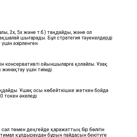
, 2x, 5x және т.б.) таңдайды, және ол
қшалай шығарады. Бұл стратегия тәуекелдерді
үшін әзірленген.
ін консервативті ойыншыларға қолайлы. Ұзақ
жинақтау үшін тиімді.
аңдайды. Ұшақ осы көбейткішке жеткен бойда
 токен әкеледі.
 сәл төмен деңгейде қаражаттың бір бөлігін
имал құлдыраудан бұрын пайдасын бекітуге