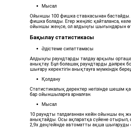
Мысал
Ойыншы 100 фишка ставкасынан бастайды. Же
фишка болады. Егер жеңіліс қайталанса, кел
ойыншы жеңсе, ол алдыңғы шығындарын өте
Бақылау статистикасы
Әдістеме сипаттамасы
Алдыңғы раундтарды талдау арқылы орташа 
анықтау. Бұл болашақ раундтарды дәлірек б
шығару керектігін анықтауға мүмкіндік беред
Қолдану
Статистикалық деректер негізінде шешім қа
бар ойыншыларға арналған.
Мысал
10 раундты талдағаннан кейін ойыншы ең жиі
анықтайды. Осы ақпаратқа сүйене отырып, 
2,9х деңгейінде автоматты ақша шығаруды о