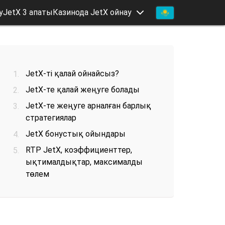
у
JetX 3 апаты
Казинода JetX ойнау
JetX-ті қалай ойнайсыз?
JetX-те қалай жеңуге болады
JetX-те жеңуге арналған барлық
стратегиялар
JetX бонустық ойындары
RTP JetX, коэффициенттер,
ықтималдықтар, максималды
төлем