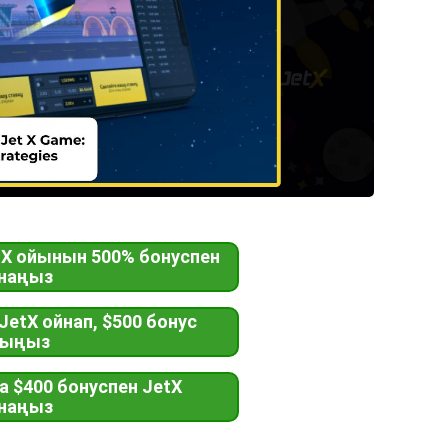
tX ойынын 500% бонуспен
наңыз
etX ойнап, $500 бонус
лыңыз
да $400 бонуспен JetX
наңыз