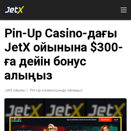
Pin-Up Casino-дағы
JetX ойынына $300-
ға дейін бонус
алыңыз
Казинода JetX ойнау
JetX ойыны
Pin-Up казиносында ойнаңыз