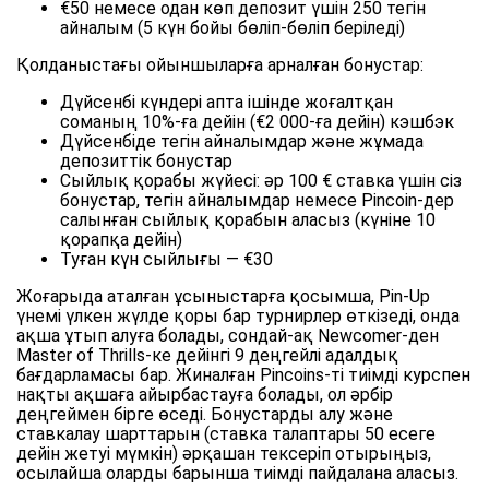
€50 немесе одан көп депозит үшін 250 тегін
айналым (5 күн бойы бөліп-бөліп беріледі)
Қолданыстағы ойыншыларға арналған бонустар:
Дүйсенбі күндері апта ішінде жоғалтқан
соманың 10%-ға дейін (€2 000-ға дейін) кэшбэк
Дүйсенбіде тегін айналымдар және жұмада
депозиттік бонустар
Сыйлық қорабы жүйесі: әр 100 € ставка үшін сіз
бонустар, тегін айналымдар немесе Pincoin-дер
салынған сыйлық қорабын аласыз (күніне 10
қорапқа дейін)
Туған күн сыйлығы — €30
Жоғарыда аталған ұсыныстарға қосымша, Pin-Up
үнемі үлкен жүлде қоры бар турнирлер өткізеді, онда
ақша ұтып алуға болады, сондай-ақ Newcomer-ден
Master of Thrills-ке дейінгі 9 деңгейлі адалдық
бағдарламасы бар. Жиналған Pincoins-ті тиімді курспен
нақты ақшаға айырбастауға болады, ол әрбір
деңгеймен бірге өседі. Бонустарды алу және
ставкалау шарттарын (ставка талаптары 50 есеге
дейін жетуі мүмкін) әрқашан тексеріп отырыңыз,
осылайша оларды барынша тиімді пайдалана аласыз.