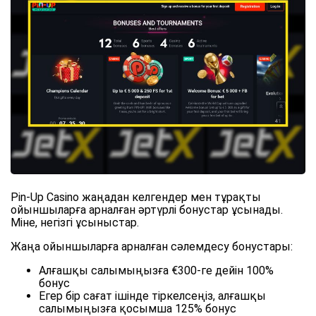
Pin-Up Casino жаңадан келгендер мен тұрақты
ойыншыларға арналған әртүрлі бонустар ұсынады.
Міне, негізгі ұсыныстар.
Жаңа ойыншыларға арналған сәлемдесу бонустары:
Алғашқы салымыңызға €300-ге дейін 100%
бонус
Егер бір сағат ішінде тіркелсеңіз, алғашқы
салымыңызға қосымша 125% бонус