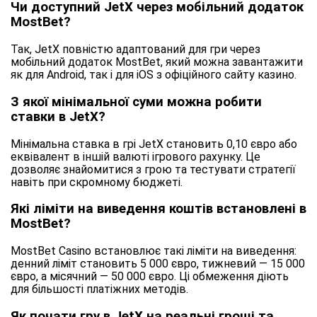
Чи доступний JetX через мобільний додаток
MostBet?
Так, JetX повністю адаптований для гри через
мобільний додаток MostBet, який можна завантажити
як для Android, так і для iOS з офіційного сайту казино.
З якої мінімальної суми можна робити
ставки в JetX?
Мінімальна ставка в грі JetX становить 0,10 євро або
еквівалент в іншій валюті ігрового рахунку. Це
дозволяє знайомитися з грою та тестувати стратегії
навіть при скромному бюджеті.
Які ліміти на виведення коштів встановлені в
MostBet?
MostBet Casino встановлює такі ліміти на виведення:
денний ліміт становить 5 000 євро, тижневий — 15 000
євро, а місячний — 50 000 євро. Ці обмеження діють
для більшості платіжних методів.
Як почати гру в JetX на реальні гроші та