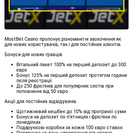
MostBet Casino пропонує різноманітні заохочення як
для нових користувачів, так і для постійних клієнтів.
Бонуси для нових гравців
Вітальний пакет 100% на перший депозит до 300
євро
Бонус 125% на перший депозит протягом години
після реєстрації
До 250 фріспінів для популярних слотів при
поповненні від 50 євро
Акції для постійних відвідувачів
Щотижневий кешбек до 10% від програної суми
Бонуси на депозит по п'ятницях і фріспіни по
понеділках
Подарункові коробки за кожні 100 євро ставок
Подарунок на день народження від казино