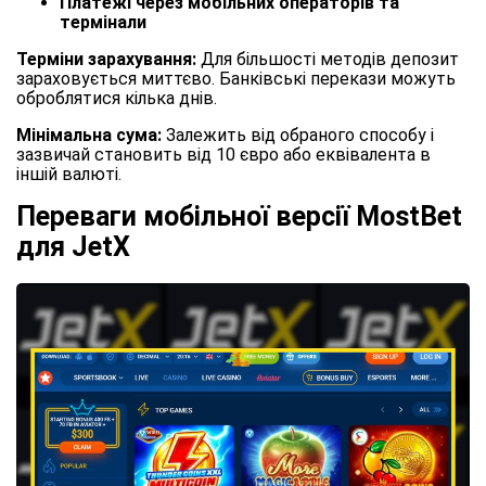
Платежі через мобільних операторів та
термінали
Терміни зарахування:
Для більшості методів депозит
зараховується миттєво. Банківські перекази можуть
оброблятися кілька днів.
Мінімальна сума:
Залежить від обраного способу і
зазвичай становить від 10 євро або еквівалента в
іншій валюті.
Переваги мобільної версії MostBet
для JetX