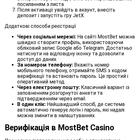
посиланням з листа.
Після активації увійдіть в акаунт, внесіть
депозит і запустіть гру JetX.
Додаткові способи реєстрації
Через соціальні мережі:
На сайті MostBet можна
швидко створити профіль, використовуючи
обліковий запис Google або Telegram. Достатньо
натиснути на відповідну іконку та дозволити
доступ до даних.
За номером телефону:
Вкажіть номер
мобільного телефону, отримайте SMS з кодом
верифікації та встановіть пароль. Це простий і
оперативний метод.
Через електронну пошту:
Класичний варіант із
заповненням розгорнутої анкети та
підтвердженням через email.
В один клік:
Найшвидший спосіб, де система
автоматично генерує логін і пароль, які надалі
можна змінити в налаштуваннях.
Верифікація в MostBet Casino