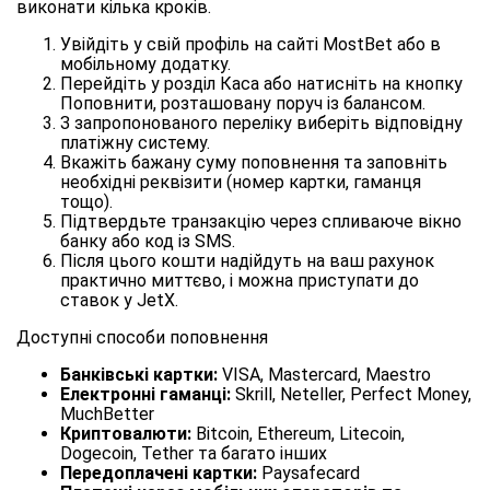
виконати кілька кроків.
Увійдіть у свій профіль на сайті MostBet або в
мобільному додатку.
Перейдіть у розділ Каса або натисніть на кнопку
Поповнити, розташовану поруч із балансом.
З запропонованого переліку виберіть відповідну
платіжну систему.
Вкажіть бажану суму поповнення та заповніть
необхідні реквізити (номер картки, гаманця
тощо).
Підтвердьте транзакцію через спливаюче вікно
банку або код із SMS.
Після цього кошти надійдуть на ваш рахунок
практично миттєво, і можна приступати до
ставок у JetX.
Доступні способи поповнення
Банківські картки:
VISA, Mastercard, Maestro
Електронні гаманці:
Skrill, Neteller, Perfect Money,
MuchBetter
Криптовалюти:
Bitcoin, Ethereum, Litecoin,
Dogecoin, Tether та багато інших
Передоплачені картки:
Paysafecard