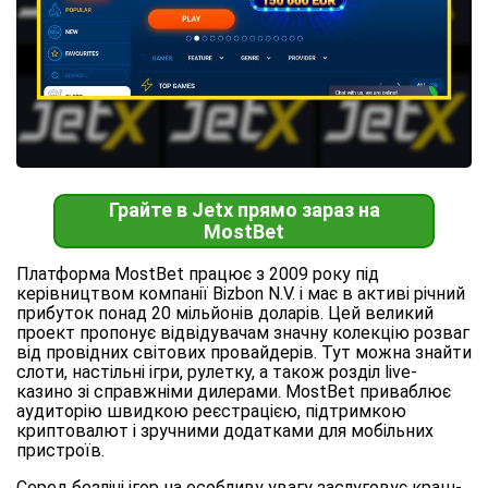
Грайте в Jetx прямо зараз на
MostBet
Платформа MostBet працює з 2009 року під
керівництвом компанії Bizbon N.V. і має в активі річний
прибуток понад 20 мільйонів доларів. Цей великий
проект пропонує відвідувачам значну колекцію розваг
від провідних світових провайдерів. Тут можна знайти
слоти, настільні ігри, рулетку, а також розділ live-
казино зі справжніми дилерами. MostBet приваблює
аудиторію швидкою реєстрацією, підтримкою
криптовалют і зручними додатками для мобільних
пристроїв.
Серед безлічі ігор на особливу увагу заслуговує краш-