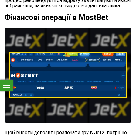
процес, рекомендується відразу завантажувати якісні
зображення, на яких чітко видно всі дані власника.
Фінансові операції в MostBet
Щоб внести депозит і розпочати гру в JetX, потрібно