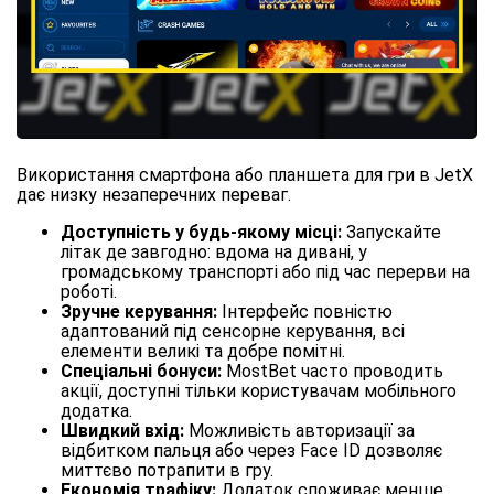
Використання смартфона або планшета для гри в JetX
дає низку незаперечних переваг.
Доступність у будь-якому місці:
Запускайте
літак де завгодно: вдома на дивані, у
громадському транспорті або під час перерви на
роботі.
Зручне керування:
Інтерфейс повністю
адаптований під сенсорне керування, всі
елементи великі та добре помітні.
Спеціальні бонуси:
MostBet часто проводить
акції, доступні тільки користувачам мобільного
додатка.
Швидкий вхід:
Можливість авторизації за
відбитком пальця або через Face ID дозволяє
миттєво потрапити в гру.
Економія трафіку:
Додаток споживає менше