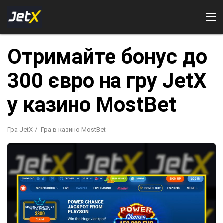
Отримайте бонус до
300 євро на гру JetX
у казино MostBet
Гра JetX
Гра в казино MostBet
Грати в JetX у казино