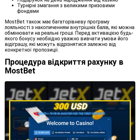
Турнірні змагання з великими призовими
фондами
MostBet також має багаторівневу програму
лояльності з накопиченням внутрішніх балів, які можна
обмінювати на реальні гроші. Перед активацією будь-
якого бонусу необхідно уважно вивчати умови його
відіграшу, які можуть відрізнятися залежно від
конкретної пропозиції.
Процедура відкриття рахунку в
MostBet