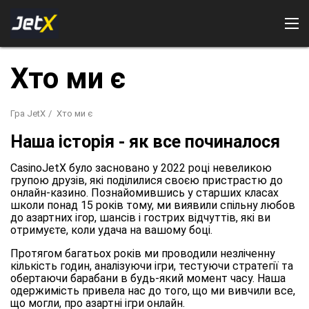
Хто ми є
Гра JetX
Хто ми є
Наша історія - як все починалося
CasinoJetX було засновано у 2022 році невеликою
групою друзів, які поділилися своєю пристрастю до
онлайн-казино. Познайомившись у старших класах
Грати в JetX у казино
школи понад 15 років тому, ми виявили спільну любов
до азартних ігор, шансів і гострих відчуттів, які ви
отримуєте, коли удача на вашому боці.
Протягом багатьох років ми проводили незліченну
кількість годин, аналізуючи ігри, тестуючи стратегії та
обертаючи барабани в будь-який момент часу. Наша
одержимість привела нас до того, що ми вивчили все,
що могли, про азартні ігри онлайн.