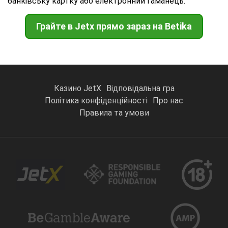
банківську картку або електронний гаманець.
Грайте в Jetx прямо зараз на Betika
Казино JetX
Відповідальна гра
Політика конфіденційності
Про нас
Правила та умови