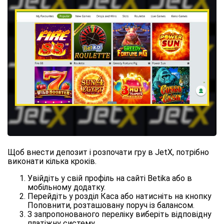
Щоб внести депозит і розпочати гру в JetX, потрібно
виконати кілька кроків.
Увійдіть у свій профіль на сайті Betika або в
мобільному додатку.
Перейдіть у розділ Каса або натисніть на кнопку
Поповнити, розташовану поруч із балансом.
З запропонованого переліку виберіть відповідну
платіжну систему.