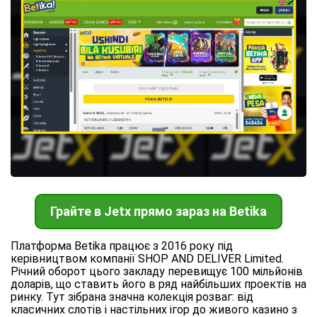
Грайте в Jetx прямо зараз на Betika
Платформа Betika працює з 2016 року під
керівництвом компанії SHOP AND DELIVER Limited.
Річний оборот цього закладу перевищує 100 мільйонів
доларів, що ставить його в ряд найбільших проектів на
ринку. Тут зібрана значна колекція розваг: від
класичних слотів і настільних ігор до живого казино з