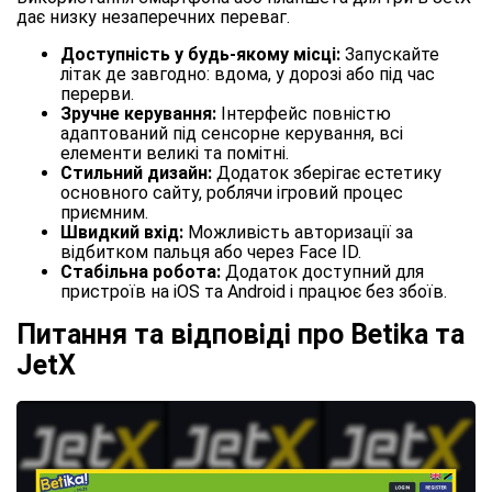
дає низку незаперечних переваг.
Доступність у будь-якому місці:
Запускайте
літак де завгодно: вдома, у дорозі або під час
перерви.
Зручне керування:
Інтерфейс повністю
адаптований під сенсорне керування, всі
елементи великі та помітні.
Стильний дизайн:
Додаток зберігає естетику
основного сайту, роблячи ігровий процес
приємним.
Швидкий вхід:
Можливість авторизації за
відбитком пальця або через Face ID.
Стабільна робота:
Додаток доступний для
пристроїв на iOS та Android і працює без збоїв.
Питання та відповіді про Betika та
JetX