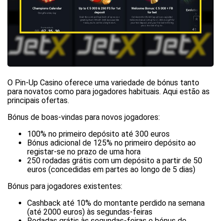
O Pin-Up Casino oferece uma variedade de bónus tanto
para novatos como para jogadores habituais. Aqui estão as
principais ofertas.
Bónus de boas-vindas para novos jogadores:
100% no primeiro depósito até 300 euros
Bónus adicional de 125% no primeiro depósito ao
registar-se no prazo de uma hora
250 rodadas grátis com um depósito a partir de 50
euros (concedidas em partes ao longo de 5 dias)
Bónus para jogadores existentes:
Cashback até 10% do montante perdido na semana
(até 2000 euros) às segundas-feiras
Rodadas grátis às segundas-feiras e bónus de