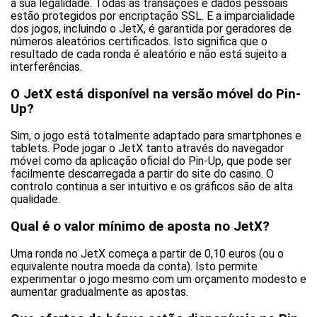
a sua legalidade. Todas as transações e dados pessoais
estão protegidos por encriptação SSL. E a imparcialidade
dos jogos, incluindo o JetX, é garantida por geradores de
números aleatórios certificados. Isto significa que o
resultado de cada ronda é aleatório e não está sujeito a
interferências.
O JetX está disponível na versão móvel do Pin-
Up?
Sim, o jogo está totalmente adaptado para smartphones e
tablets. Pode jogar o JetX tanto através do navegador
móvel como da aplicação oficial do Pin-Up, que pode ser
facilmente descarregada a partir do site do casino. O
controlo continua a ser intuitivo e os gráficos são de alta
qualidade.
Qual é o valor mínimo de aposta no JetX?
Uma ronda no JetX começa a partir de 0,10 euros (ou o
equivalente noutra moeda da conta). Isto permite
experimentar o jogo mesmo com um orçamento modesto e
aumentar gradualmente as apostas.