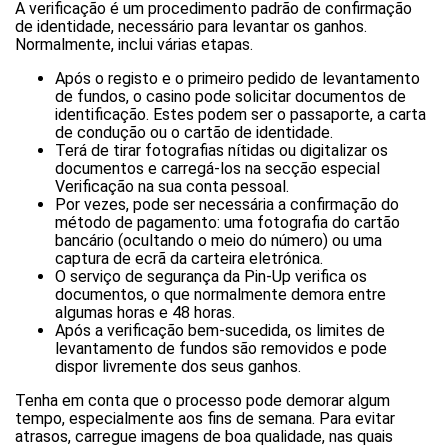
A verificação é um procedimento padrão de confirmação
de identidade, necessário para levantar os ganhos.
Normalmente, inclui várias etapas.
Após o registo e o primeiro pedido de levantamento
de fundos, o casino pode solicitar documentos de
identificação. Estes podem ser o passaporte, a carta
de condução ou o cartão de identidade.
Terá de tirar fotografias nítidas ou digitalizar os
documentos e carregá-los na secção especial
Verificação na sua conta pessoal.
Por vezes, pode ser necessária a confirmação do
método de pagamento: uma fotografia do cartão
bancário (ocultando o meio do número) ou uma
captura de ecrã da carteira eletrónica.
O serviço de segurança da Pin-Up verifica os
documentos, o que normalmente demora entre
algumas horas e 48 horas.
Após a verificação bem-sucedida, os limites de
levantamento de fundos são removidos e pode
dispor livremente dos seus ganhos.
Tenha em conta que o processo pode demorar algum
tempo, especialmente aos fins de semana. Para evitar
atrasos, carregue imagens de boa qualidade, nas quais