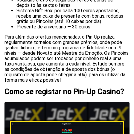
depósito às sextas-feiras
Sistema Gift Box: por cada 100 euros apostados,
recebe uma caixa de presente com bónus, rodadas
grátis ou Pincoins (até 10 caixas por dia)
Presente de aniversário — 30 euros
Para além das ofertas mencionadas, o Pin-Up realiza
regularmente torneios com grandes prémios, onde pode
ganhar dinheiro, e tem um programa de fidelidade com 9
níveis — desde Novato até Mestre da Emoção. Os Pincoins
acumulados podem ser trocados por dinheiro real a uma
taxa vantajosa, que aumenta a cada nível. Estude sempre
as condições de obtenção e de aposta dos bónus (o
requisito de aposta pode chegar a 50x), para os utilizar da
forma mais eficaz possível.
Como se registar no Pin-Up Casino?