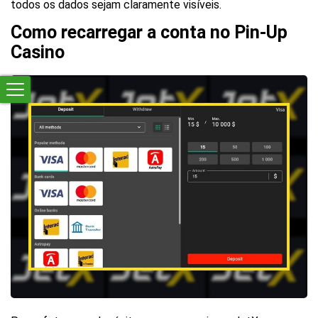
todos os dados sejam claramente visíveis.
Como recarregar a conta no Pin-Up
Casino