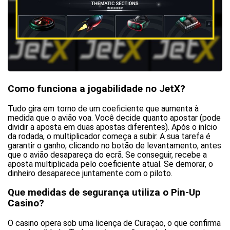
Como funciona a jogabilidade no JetX?
Tudo gira em torno de um coeficiente que aumenta à
medida que o avião voa. Você decide quanto apostar (pode
dividir a aposta em duas apostas diferentes). Após o início
da rodada, o multiplicador começa a subir. A sua tarefa é
garantir o ganho, clicando no botão de levantamento, antes
que o avião desapareça do ecrã. Se conseguir, recebe a
aposta multiplicada pelo coeficiente atual. Se demorar, o
dinheiro desaparece juntamente com o piloto.
Que medidas de segurança utiliza o Pin-Up
Casino?
O casino opera sob uma licença de Curaçao, o que confirma