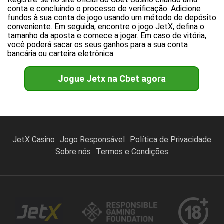
conta e concluindo o processo de verificação. Adicione
fundos à sua conta de jogo usando um método de depósito
conveniente. Em seguida, encontre o jogo JetX, defina o
tamanho da aposta e comece a jogar. Em caso de vitória,
você poderá sacar os seus ganhos para a sua conta
bancária ou carteira eletrônica.
Jogue Jetx na Cbet agora
JetX Casino
Jogo Responsável
Política de Privacidade
Sobre nós
Termos e Condições