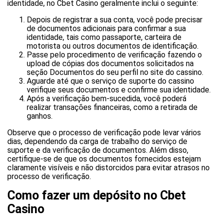
identidade, no Cbet Casino geralmente inclui o seguinte:
Depois de registrar a sua conta, você pode precisar
de documentos adicionais para confirmar a sua
identidade, tais como passaporte, carteira de
motorista ou outros documentos de identificação.
Passe pelo procedimento de verificação fazendo o
upload de cópias dos documentos solicitados na
seção Documentos do seu perfil no site do cassino.
Aguarde até que o serviço de suporte do cassino
verifique seus documentos e confirme sua identidade.
Após a verificação bem-sucedida, você poderá
realizar transações financeiras, como a retirada de
ganhos.
Observe que o processo de verificação pode levar vários
dias, dependendo da carga de trabalho do serviço de
suporte e da verificação de documentos. Além disso,
certifique-se de que os documentos fornecidos estejam
claramente visíveis e não distorcidos para evitar atrasos no
processo de verificação.
Como fazer um depósito no Cbet
Casino