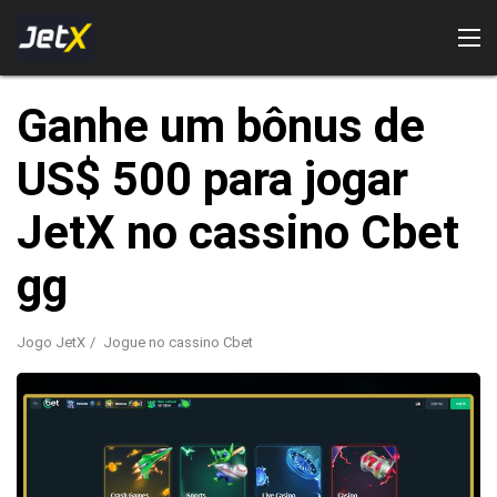
Ganhe um bônus de
US$ 500 para jogar
JetX no cassino Cbet
gg
Jogar Jetx no cassino
Jogo JetX
Jogue no cassino Cbet