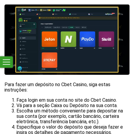
Para fazer um depósito no Cbet Casino, siga estas
instruções:
Faça login em sua conta no site do Cbet Casino.
Vá para a seção Caixa ou Depósito na sua conta.
Escolha um método conveniente para depositar na
sua conta (por exemplo, cartão bancário, carteira
eletrônica, transferência bancária, etc.).
Especifique o valor do depósito que deseja fazer e
insira os detalhes de pagamento necessários.