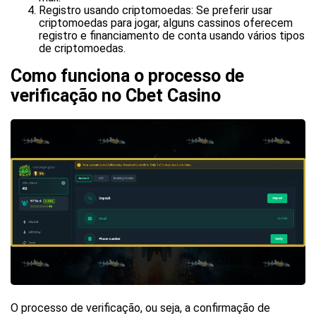
Registro usando criptomoedas: Se preferir usar
criptomoedas para jogar, alguns cassinos oferecem
registro e financiamento de conta usando vários tipos
de criptomoedas.
Como funciona o processo de
verificação no Cbet Casino
O processo de verificação, ou seja, a confirmação de