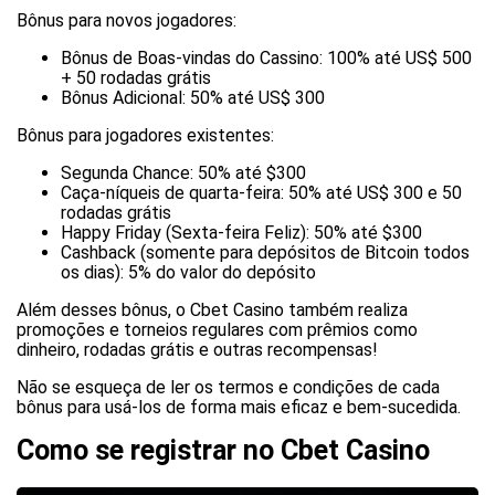
Bônus para novos jogadores:
Bônus de Boas-vindas do Cassino: 100% até US$ 500
+ 50 rodadas grátis
Bônus Adicional: 50% até US$ 300
Bônus para jogadores existentes:
Segunda Chance: 50% até $300
Caça-níqueis de quarta-feira: 50% até US$ 300 e 50
rodadas grátis
Happy Friday (Sexta-feira Feliz): 50% até $300
Cashback (somente para depósitos de Bitcoin todos
os dias): 5% do valor do depósito
Além desses bônus, o Cbet Casino também realiza
promoções e torneios regulares com prêmios como
dinheiro, rodadas grátis e outras recompensas!
Não se esqueça de ler os termos e condições de cada
bônus para usá-los de forma mais eficaz e bem-sucedida.
Como se registrar no Cbet Casino