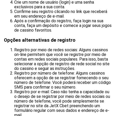
Crie um nome de usuário (login) e uma senha
exclusivos para a sua conta.
Confirme seu registro clicando no link que receberá
em seu endereço de e-mail.
Após a confirmação do registro, faça login na sua
conta, faça um depósito e comece a jogar seus jogos
de cassino favoritos.
Opções alternativas de registro
Registro por meio de redes sociais: Alguns cassinos
on-line permitem que você se registre por meio de
contas em redes sociais populares. Para isso, basta
selecionar a opção de registro de rede social no site
do cassino e seguir as instruções.
Registro por número de telefone: Alguns cassinos
oferecem a opção de se registrar fornecendo o seu
número de telefone. Você poderá receber um código
SMS para confirmar o seu número.
Registro por e-mail: Caso não tenha a capacidade ou
o desejo de se registrar por meio de redes sociais ou
número de telefone, você pode simplesmente se
registrar no site da JetX Cbet preenchendo um
formulário regular com seus dados e endereço de e-
mail.