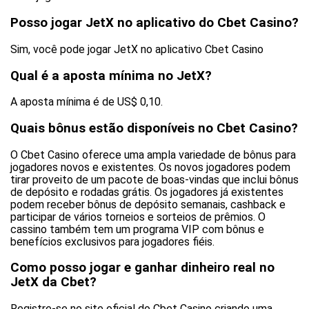
Posso jogar JetX no aplicativo do Cbet Casino?
Sim, você pode jogar JetX no aplicativo Cbet Casino
Qual é a aposta mínima no JetX?
A aposta mínima é de US$ 0,10.
Quais bônus estão disponíveis no Cbet Casino?
O Cbet Casino oferece uma ampla variedade de bônus para
jogadores novos e existentes. Os novos jogadores podem
tirar proveito de um pacote de boas-vindas que inclui bônus
de depósito e rodadas grátis. Os jogadores já existentes
podem receber bônus de depósito semanais, cashback e
participar de vários torneios e sorteios de prêmios. O
cassino também tem um programa VIP com bônus e
benefícios exclusivos para jogadores fiéis.
Como posso jogar e ganhar dinheiro real no
JetX da Cbet?
Registre-se no site oficial do Cbet Casino criando uma