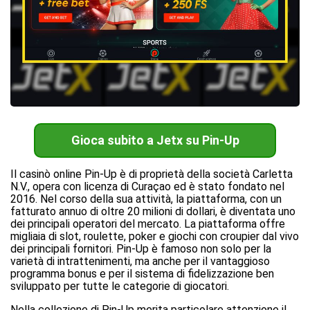
Gioca subito a Jetx su Pin-Up
Il casinò online Pin-Up è di proprietà della società Carletta
N.V., opera con licenza di Curaçao ed è stato fondato nel
2016. Nel corso della sua attività, la piattaforma, con un
fatturato annuo di oltre 20 milioni di dollari, è diventata uno
dei principali operatori del mercato. La piattaforma offre
migliaia di slot, roulette, poker e giochi con croupier dal vivo
dei principali fornitori. Pin-Up è famoso non solo per la
varietà di intrattenimenti, ma anche per il vantaggioso
programma bonus e per il sistema di fidelizzazione ben
sviluppato per tutte le categorie di giocatori.
Nella collezione di Pin-Up merita particolare attenzione il