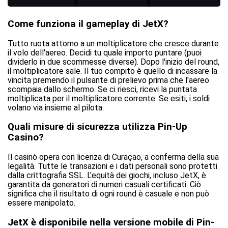
Come funziona il gameplay di JetX?
Tutto ruota attorno a un moltiplicatore che cresce durante
il volo dell'aereo. Decidi tu quale importo puntare (puoi
dividerlo in due scommesse diverse). Dopo l'inizio del round,
il moltiplicatore sale. Il tuo compito è quello di incassare la
vincita premendo il pulsante di prelievo prima che l'aereo
scompaia dallo schermo. Se ci riesci, ricevi la puntata
moltiplicata per il moltiplicatore corrente. Se esiti, i soldi
volano via insieme al pilota.
Quali misure di sicurezza utilizza Pin-Up
Casino?
Il casinò opera con licenza di Curaçao, a conferma della sua
legalità. Tutte le transazioni e i dati personali sono protetti
dalla crittografia SSL. L'equità dei giochi, incluso JetX, è
garantita da generatori di numeri casuali certificati. Ciò
significa che il risultato di ogni round è casuale e non può
essere manipolato.
JetX è disponibile nella versione mobile di Pin-