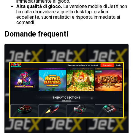
immediatamente al gioco.
Alta qualità di gioco.
La versione mobile di JetX non
ha nulla da invidiare a quella desktop: grafica
eccellente, suoni realistici e risposta immediata ai
comandi.
Domande frequenti