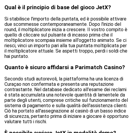
Qual è il principio di base del gioco JetX?
Si stabilisce l'importo della puntata, ed è possibile attivare
due scommesse contemporaneamente. Dopo l'inizio del
round, il moltiplicatore inizia a crescere. Il vostro compito è
quello di cliccare sul pulsante di incasso prima che il
moltiplicatore scompaia insieme all'oggetto animato. Se ci
riesci, vinci un importo pari alla tua puntata moltiplicata per
il moltiplicatore attuale. Se aspetti troppo, perdi i soldi che
hai puntato.
Quanto è sicuro affidarsi a Parimatch Casino?
Secondo studi autorevoli, la piattaforma ha una licenza di
Curaçao non confermata e presenta una reputazione
contrastante. Nel database dedicato all'esame dei reclami
è stata accumulata una notevole quantità di lamentele da
parte degli utenti, comprese critiche sul funzionamento del
sistema di pagamento e sulla qualità dell'assistenza clienti.
Ciò ha portato all'assegnazione al casinò di un basso indice
di sicurezza, pertanto prima di iniziare a giocare è opportuno
valutare tutti i rischi.
È possibile avviare JetX in modalità demo?