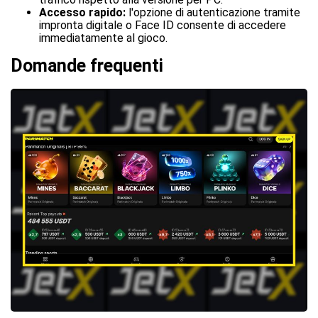
Accesso rapido:
l'opzione di autenticazione tramite
impronta digitale o Face ID consente di accedere
immediatamente al gioco.
Domande frequenti