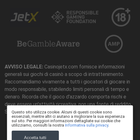
AVVISO LEGALE:
Casinojetx.com fornisce informazioni
generali sui giochi di casinò a scopo di intrattenimento.
Raccomandiamo vivamente a tutti i giocatori di giocare in
modo responsabile, stabilendo limiti personali di tempo e
denaro. Ricorda che il gioco d'azzardo comporta rischi e
deve essere un'attività ricreativa, non una fonte di reddito.
Se il gioco diventa problematico, è disponibile aiuto.
Questo sito utilizza cookie. Alcuni di questi cookie sono
essenziali, mentre altri ci aiutano a migliorare la sua esperienza
sul sito. Per maggiori informazioni dettagliate sui cookie che
utilizziamo, consulti la nostra
Informativa sulla privacy
.
Accetta tutti