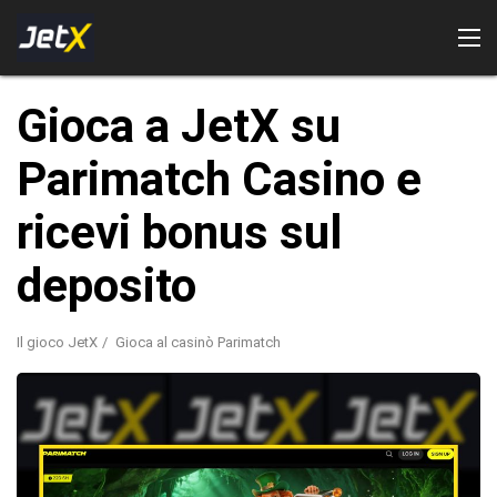
Gioca a JetX su
Parimatch Casino e
ricevi bonus sul
deposito
Gioca a JetX nel casinò
Il gioco JetX
Gioca al casinò Parimatch