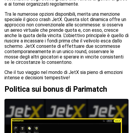
e ai tornei organizzati regolarmente.
Tra le numerose opzioni disponibili, merita una menzione
speciale il gioco crash JetX. Questa slot dinamica offre un
approccio non convenzionale alle scommesse: si osserva
un aereo virtuale che prende quota e, con esso, cresce
anche la quota della vincita. L'obiettivo principale è quello di
riuscire a incassare i fondi prima che il velivolo esca dallo
schermo. JetX consente di effettuare due scommesse
contemporaneamente in un unico round, osservare le
mosse degli altri giocatori e sperare in vincite consistenti
se le circostanze lo consentono.
Che il tuo viaggio nel mondo di JetX sia pieno di emozioni
intense e decisioni tempestive!
Politica sui bonus di Parimatch