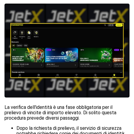
La verifica dell'identità è una fase obbligatoria per il
prelievo di vincite di importo elevato. Di solito questa
procedura prevede diversi passaggi.
Dopo la richiesta di prelievo, il servizio di sicurezza
potrebbe richiedere copie dei documenti di identità: