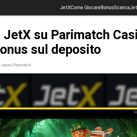
JetX
Come Giocare
Bonus
Scarica
Jet
a JetX su Parimatch Cas
bonus sul deposito
l casinò Parimatch