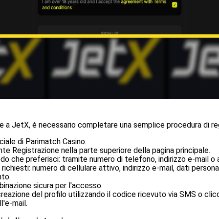
are a JetX, è necessario completare una semplice procedura di re
ficiale di Parimatch Casino.
nte Registrazione nella parte superiore della pagina principale.
odo che preferisci: tramite numero di telefono, indirizzo e-mail 
i richiesti: numero di cellulare attivo, indirizzo e-mail, dati persona
nto.
inazione sicura per l'accesso.
eazione del profilo utilizzando il codice ricevuto via SMS o clic
l'e-mail.