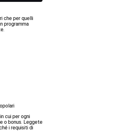
i che per quelli
, un programma
te.
opolari
in cui per ogni
le o bonus. Leggete
é i requisiti di