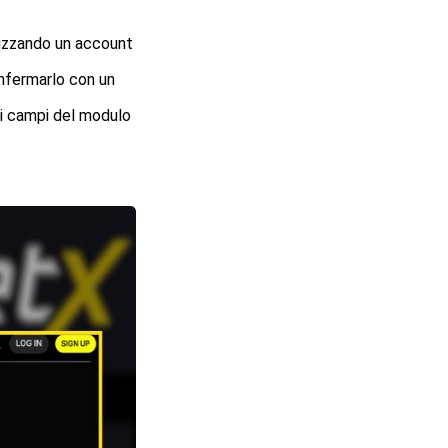
ilizzando un account
onfermarlo con un
 i campi del modulo