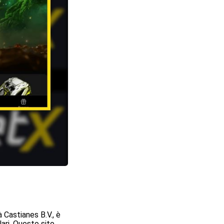
 Castianes B.V., è
lari. Questo sito