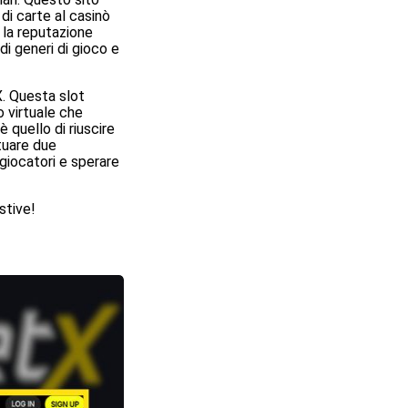
di carte al casinò
 la reputazione
di generi di gioco e
X. Questa slot
 virtuale che
 quello di riuscire
tuare due
iocatori e sperare
stive!