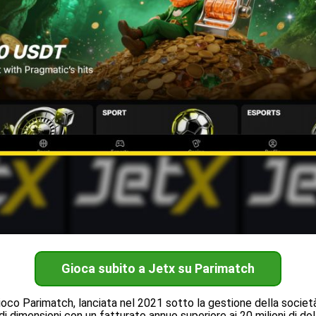
Gioca subito a Jetx su Parimatch
ioco Parimatch, lanciata nel 2021 sotto la gestione della società
i dimensioni con un fatturato annuo superiore ai 20 milioni di dol