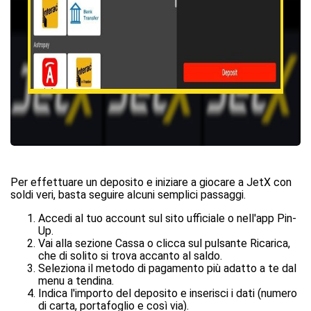
Per effettuare un deposito e iniziare a giocare a JetX con
soldi veri, basta seguire alcuni semplici passaggi.
Accedi al tuo account sul sito ufficiale o nell'app Pin-
Up.
Vai alla sezione Cassa o clicca sul pulsante Ricarica,
che di solito si trova accanto al saldo.
Seleziona il metodo di pagamento più adatto a te dal
menu a tendina.
Indica l'importo del deposito e inserisci i dati (numero
di carta, portafoglio e così via).