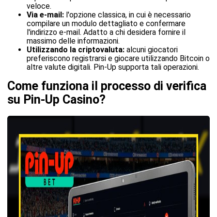
veloce.
Via e-mail:
l'opzione classica, in cui è necessario
compilare un modulo dettagliato e confermare
l'indirizzo e-mail. Adatto a chi desidera fornire il
massimo delle informazioni.
Utilizzando la criptovaluta:
alcuni giocatori
preferiscono registrarsi e giocare utilizzando Bitcoin o
altre valute digitali. Pin-Up supporta tali operazioni.
Come funziona il processo di verifica
su Pin-Up Casino?