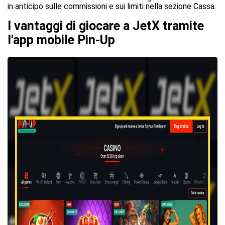
in anticipo sulle commissioni e sui limiti nella sezione Cassa.
I vantaggi di giocare a JetX tramite
l'app mobile Pin-Up