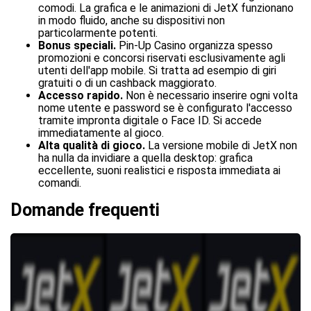
comodi. La grafica e le animazioni di JetX funzionano
in modo fluido, anche su dispositivi non
particolarmente potenti.
Bonus speciali.
Pin-Up Casino organizza spesso
promozioni e concorsi riservati esclusivamente agli
utenti dell'app mobile. Si tratta ad esempio di giri
gratuiti o di un cashback maggiorato.
Accesso rapido.
Non è necessario inserire ogni volta
nome utente e password se è configurato l'accesso
tramite impronta digitale o Face ID. Si accede
immediatamente al gioco.
Alta qualità di gioco.
La versione mobile di JetX non
ha nulla da invidiare a quella desktop: grafica
eccellente, suoni realistici e risposta immediata ai
comandi.
Domande frequenti