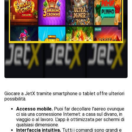
Giocare a JetX tramite smartphone o tablet offre ulteriori
possibilità.
Accesso mobile.
Puoi far decollare l'aereo ovunque
ci sia una connessione Internet: a casa sul divano, in
viaggio o al lavoro. L'app è ottimizzata per schermi di
qualsiasi dimensione.
Interfaccia intuitiva.
Tutti i comandi sono grandi e