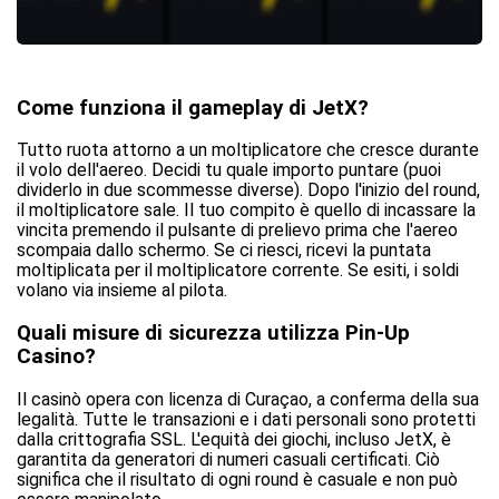
Come funziona il gameplay di JetX?
Tutto ruota attorno a un moltiplicatore che cresce durante
il volo dell'aereo. Decidi tu quale importo puntare (puoi
dividerlo in due scommesse diverse). Dopo l'inizio del round,
il moltiplicatore sale. Il tuo compito è quello di incassare la
vincita premendo il pulsante di prelievo prima che l'aereo
scompaia dallo schermo. Se ci riesci, ricevi la puntata
moltiplicata per il moltiplicatore corrente. Se esiti, i soldi
volano via insieme al pilota.
Quali misure di sicurezza utilizza Pin-Up
Casino?
Il casinò opera con licenza di Curaçao, a conferma della sua
legalità. Tutte le transazioni e i dati personali sono protetti
dalla crittografia SSL. L'equità dei giochi, incluso JetX, è
garantita da generatori di numeri casuali certificati. Ciò
significa che il risultato di ogni round è casuale e non può