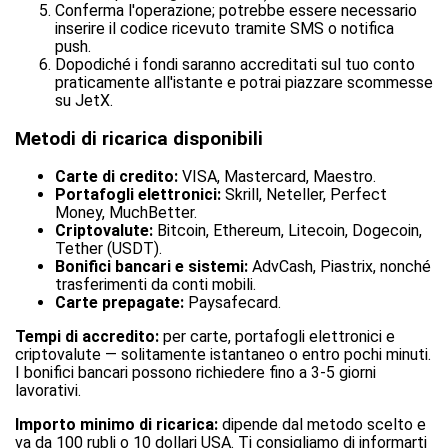
Conferma l'operazione; potrebbe essere necessario
inserire il codice ricevuto tramite SMS o notifica
push.
Dopodiché i fondi saranno accreditati sul tuo conto
praticamente all'istante e potrai piazzare scommesse
su JetX.
Metodi di ricarica disponibili
Carte di credito:
VISA, Mastercard, Maestro.
Portafogli elettronici:
Skrill, Neteller, Perfect
Money, MuchBetter.
Criptovalute:
Bitcoin, Ethereum, Litecoin, Dogecoin,
Tether (USDT).
Bonifici bancari e sistemi:
AdvCash, Piastrix, nonché
trasferimenti da conti mobili.
Carte prepagate:
Paysafecard.
Tempi di accredito:
per carte, portafogli elettronici e
criptovalute — solitamente istantaneo o entro pochi minuti.
I bonifici bancari possono richiedere fino a 3-5 giorni
lavorativi.
Importo minimo di ricarica:
dipende dal metodo scelto e
va da 100 rubli o 10 dollari USA. Ti consigliamo di informarti