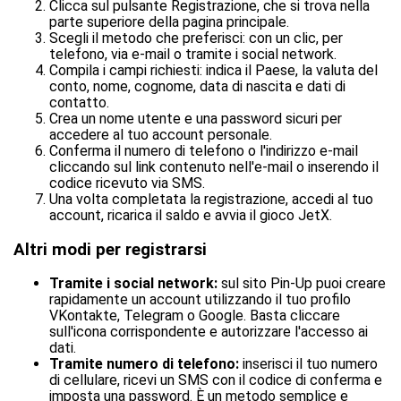
Clicca sul pulsante Registrazione, che si trova nella
parte superiore della pagina principale.
Scegli il metodo che preferisci: con un clic, per
telefono, via e-mail o tramite i social network.
Compila i campi richiesti: indica il Paese, la valuta del
conto, nome, cognome, data di nascita e dati di
contatto.
Crea un nome utente e una password sicuri per
accedere al tuo account personale.
Conferma il numero di telefono o l'indirizzo e-mail
cliccando sul link contenuto nell'e-mail o inserendo il
codice ricevuto via SMS.
Una volta completata la registrazione, accedi al tuo
account, ricarica il saldo e avvia il gioco JetX.
Altri modi per registrarsi
Tramite i social network:
sul sito Pin-Up puoi creare
rapidamente un account utilizzando il tuo profilo
VKontakte, Telegram o Google. Basta cliccare
sull'icona corrispondente e autorizzare l'accesso ai
dati.
Tramite numero di telefono:
inserisci il tuo numero
di cellulare, ricevi un SMS con il codice di conferma e
imposta una password. È un metodo semplice e