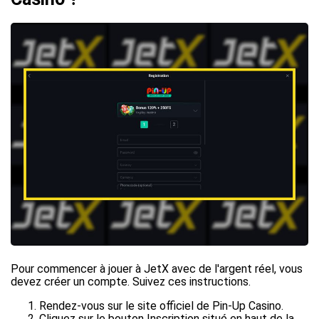
Pour commencer à jouer à JetX avec de l'argent réel, vous
devez créer un compte. Suivez ces instructions.
Rendez-vous sur le site officiel de Pin-Up Casino.
Cliquez sur le bouton Inscription situé en haut de la