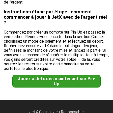
de l'argent.
Instructions étape par étape : comment
commencer à jouer à JetX avec de l'argent réel
?
Commencez par créer un compte sur Pin-Up et passez la
vérification. Rendez-vous ensuite dans la section Caisse,
choisissez un mode de paiement et effectuez un dépôt.
Recherchez ensuite JetX dans le catalogue des jeux,
définissez le montant de votre mise et lancez la partie. Si
vous avez la chance de récupérer le multiplicateur à temps,
vos gains seront crédités sur votre solde — de là, vous
pourrez les retirer sur votre carte bancaire ou votre
portefeuille électronique.
Jouez à Jetx dès maintenant sur Pin-
Up
JetX Casino
Jeu Responsable