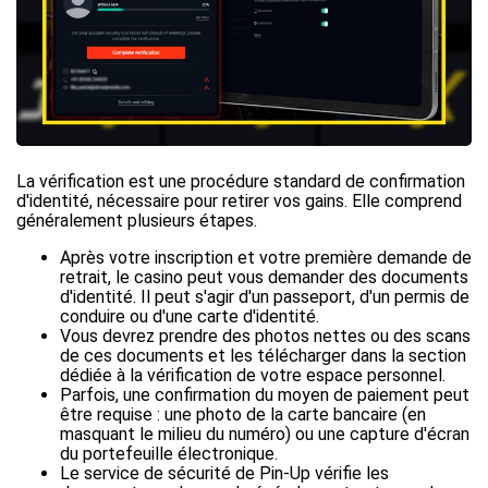
La vérification est une procédure standard de confirmation
d'identité, nécessaire pour retirer vos gains. Elle comprend
généralement plusieurs étapes.
Après votre inscription et votre première demande de
retrait, le casino peut vous demander des documents
d'identité. Il peut s'agir d'un passeport, d'un permis de
conduire ou d'une carte d'identité.
Vous devrez prendre des photos nettes ou des scans
de ces documents et les télécharger dans la section
dédiée à la vérification de votre espace personnel.
Parfois, une confirmation du moyen de paiement peut
être requise : une photo de la carte bancaire (en
masquant le milieu du numéro) ou une capture d'écran
du portefeuille électronique.
Le service de sécurité de Pin-Up vérifie les