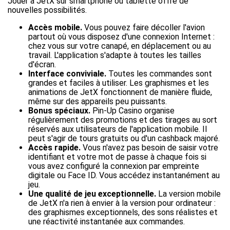
Jouer à JetX sur smartphone ou tablette offre de
nouvelles possibilités.
Accès mobile.
Vous pouvez faire décoller l'avion
partout où vous disposez d'une connexion Internet :
chez vous sur votre canapé, en déplacement ou au
travail. L'application s'adapte à toutes les tailles
d'écran.
Interface conviviale.
Toutes les commandes sont
grandes et faciles à utiliser. Les graphismes et les
animations de JetX fonctionnent de manière fluide,
même sur des appareils peu puissants.
Bonus spéciaux.
Pin-Up Casino organise
régulièrement des promotions et des tirages au sort
réservés aux utilisateurs de l'application mobile. Il
peut s'agir de tours gratuits ou d'un cashback majoré.
Accès rapide.
Vous n'avez pas besoin de saisir votre
identifiant et votre mot de passe à chaque fois si
vous avez configuré la connexion par empreinte
digitale ou Face ID. Vous accédez instantanément au
jeu.
Une qualité de jeu exceptionnelle.
La version mobile
de JetX n'a rien à envier à la version pour ordinateur :
des graphismes exceptionnels, des sons réalistes et
une réactivité instantanée aux commandes.