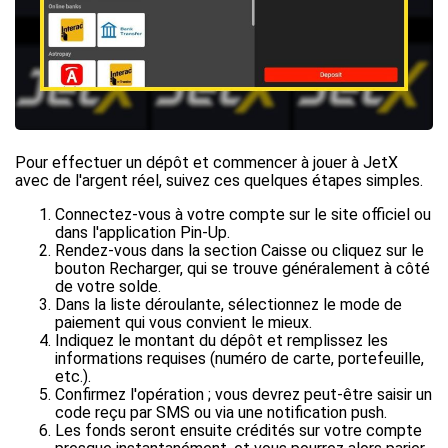
Pour effectuer un dépôt et commencer à jouer à JetX
avec de l'argent réel, suivez ces quelques étapes simples.
Connectez-vous à votre compte sur le site officiel ou
dans l'application Pin-Up.
Rendez-vous dans la section Caisse ou cliquez sur le
bouton Recharger, qui se trouve généralement à côté
de votre solde.
Dans la liste déroulante, sélectionnez le mode de
paiement qui vous convient le mieux.
Indiquez le montant du dépôt et remplissez les
informations requises (numéro de carte, portefeuille,
etc.).
Confirmez l'opération ; vous devrez peut-être saisir un
code reçu par SMS ou via une notification push.
Les fonds seront ensuite crédités sur votre compte