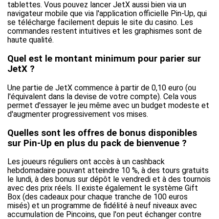
tablettes. Vous pouvez lancer JetX aussi bien via un
navigateur mobile que via l'application officielle Pin-Up, qui
se télécharge facilement depuis le site du casino. Les
commandes restent intuitives et les graphismes sont de
haute qualité.
Quel est le montant minimum pour parier sur
JetX ?
Une partie de JetX commence à partir de 0,10 euro (ou
l'équivalent dans la devise de votre compte). Cela vous
permet d'essayer le jeu même avec un budget modeste et
d'augmenter progressivement vos mises.
Quelles sont les offres de bonus disponibles
sur Pin-Up en plus du pack de bienvenue ?
Les joueurs réguliers ont accès à un cashback
hebdomadaire pouvant atteindre 10 %, à des tours gratuits
le lundi, à des bonus sur dépôt le vendredi et à des tournois
avec des prix réels. Il existe également le système Gift
Box (des cadeaux pour chaque tranche de 100 euros
misés) et un programme de fidélité à neuf niveaux avec
accumulation de Pincoins, que l'on peut échanger contre