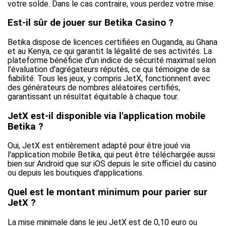
votre solde. Dans le cas contraire, vous perdez votre mise.
Est-il sûr de jouer sur Betika Casino ?
Betika dispose de licences certifiées en Ouganda, au Ghana
et au Kenya, ce qui garantit la légalité de ses activités. La
plateforme bénéficie d'un indice de sécurité maximal selon
l'évaluation d'agrégateurs réputés, ce qui témoigne de sa
fiabilité. Tous les jeux, y compris JetX, fonctionnent avec
des générateurs de nombres aléatoires certifiés,
garantissant un résultat équitable à chaque tour.
JetX est-il disponible via l'application mobile
Betika ?
Oui, JetX est entièrement adapté pour être joué via
l'application mobile Betika, qui peut être téléchargée aussi
bien sur Android que sur iOS depuis le site officiel du casino
ou depuis les boutiques d'applications.
Quel est le montant minimum pour parier sur
JetX ?
La mise minimale dans le jeu JetX est de 0,10 euro ou