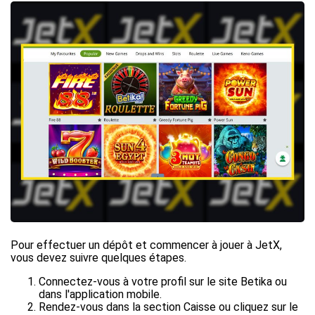
Pour effectuer un dépôt et commencer à jouer à JetX,
vous devez suivre quelques étapes.
Connectez-vous à votre profil sur le site Betika ou
dans l'application mobile.
Rendez-vous dans la section Caisse ou cliquez sur le