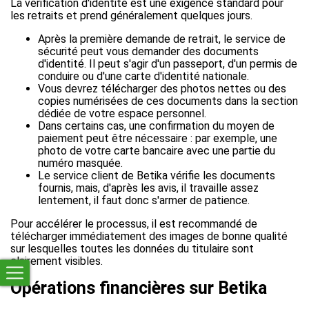
La vérification d'identité est une exigence standard pour
les retraits et prend généralement quelques jours.
Après la première demande de retrait, le service de
sécurité peut vous demander des documents
d'identité. Il peut s'agir d'un passeport, d'un permis de
conduire ou d'une carte d'identité nationale.
Vous devrez télécharger des photos nettes ou des
copies numérisées de ces documents dans la section
dédiée de votre espace personnel.
Dans certains cas, une confirmation du moyen de
paiement peut être nécessaire : par exemple, une
photo de votre carte bancaire avec une partie du
numéro masquée.
Le service client de Betika vérifie les documents
fournis, mais, d'après les avis, il travaille assez
lentement, il faut donc s'armer de patience.
Pour accélérer le processus, il est recommandé de
télécharger immédiatement des images de bonne qualité
sur lesquelles toutes les données du titulaire sont
clairement visibles.
Opérations financières sur Betika