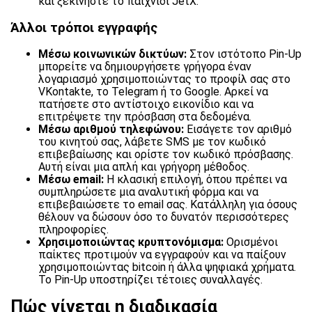
και ξεκινήστε το παιχνίδι JetX.
Άλλοι τρόποι εγγραφής
Μέσω κοινωνικών δικτύων:
Στον ιστότοπο Pin-Up
μπορείτε να δημιουργήσετε γρήγορα έναν
λογαριασμό χρησιμοποιώντας το προφίλ σας στο
VKontakte, το Telegram ή το Google. Αρκεί να
πατήσετε στο αντίστοιχο εικονίδιο και να
επιτρέψετε την πρόσβαση στα δεδομένα.
Μέσω αριθμού τηλεφώνου:
Εισάγετε τον αριθμό
του κινητού σας, λάβετε SMS με τον κωδικό
επιβεβαίωσης και ορίστε τον κωδικό πρόσβασης.
Αυτή είναι μια απλή και γρήγορη μέθοδος.
Μέσω email:
Η κλασική επιλογή, όπου πρέπει να
συμπληρώσετε μια αναλυτική φόρμα και να
επιβεβαιώσετε το email σας. Κατάλληλη για όσους
θέλουν να δώσουν όσο το δυνατόν περισσότερες
πληροφορίες.
Χρησιμοποιώντας κρυπτονόμισμα:
Ορισμένοι
παίκτες προτιμούν να εγγραφούν και να παίξουν
χρησιμοποιώντας bitcoin ή άλλα ψηφιακά χρήματα.
Το Pin-Up υποστηρίζει τέτοιες συναλλαγές.
Πώς γίνεται η διαδικασία