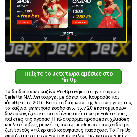
Παίξτε το Jetx τώρα αμέσως στο
Pin-Up
Το διαδικτυακό καζίνο Pin-Up ανήκει στην εταιρεία
Carletta N.V., λειτουργεί με άδεια του Κουρασάο και
ιδρύθηκε το 2016. Κατά τη διάρκεια της λειτουργίας του,
το καζίνο, με ετήσια έσοδα άνω των 20 εκατομμυρίων
δολαρίων, έχει καταστεί ένας από τους μεγαλύτερους
παίκτες της αγοράς. Η πλατφόρμα προσφέρει χιλιάδες
κουλοχέρηδες, ρουλέτα, πόκερ, καθώς και παιχνίδια με
ζωντανούς ντίλερ από κορυφαίους παρόχους. Το Pin-Up
φημίζεται όχι μόνο για την ποικιλία των ψυχαγωγικών