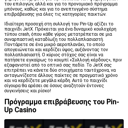
του επιλογών, αλλά και για το προνομιακό πρόγραμμα
μπόνους, καθώς και για το ανεπτυγμένο σύστημα
επιβράβευσης για όλες τις κατηγορίες παικτών.
Ιδιαίτερη προσοχή στη συλλογή του Pin-Up αξίζει το
παιχνίδι JetX. Πρόκειται για ένα δυναμικό κουλοχέρη
τύπου crash, όπου κάθε γύρος μετατρέπεται σε μια
συναρπαστική καταδίωξη του πολλαπλασιαστή.
Ποντάρετε σε ένα μικρό αεροπλανάκι, το οποίο
απογειώνεται και κερδίζει ύψος, αυξάνοντας τον
πολλαπλασιαστή. Ο κύριος στόχος σας είναι να
πατήσετε εγκαίρως το κουμπί «Συλλογή κέρδους», πριν
εξαφανιστεί από το οπτικό σας πεδίο. Το JetX σας
επιτρέπει να κάνετε δύο στοιχήματα ταυτόχρονα, να
ανταγωνίζεστε άλλους παίκτες σε πραγματικό χρόνο
και να κερδίζετε μεγάλα κέρδη. Αυτό το παιχνίδι
σίγουρα θα αρέσει σε όσους αναζητούν έντονες
συγκινήσεις και ρίσκο!
Πρόγραμμα επιβράβευσης του Pin-
Up Casino