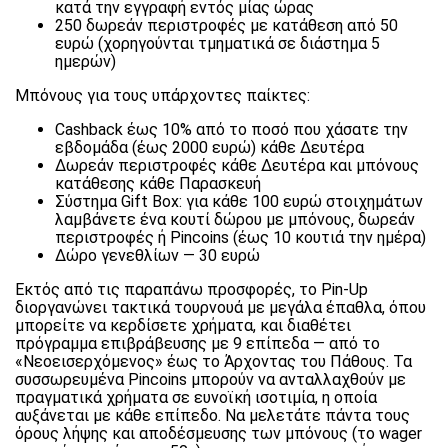
κατά την εγγραφή εντός μίας ώρας
250 δωρεάν περιστροφές με κατάθεση από 50
ευρώ (χορηγούνται τμηματικά σε διάστημα 5
ημερών)
Μπόνους για τους υπάρχοντες παίκτες:
Cashback έως 10% από το ποσό που χάσατε την
εβδομάδα (έως 2000 ευρώ) κάθε Δευτέρα
Δωρεάν περιστροφές κάθε Δευτέρα και μπόνους
κατάθεσης κάθε Παρασκευή
Σύστημα Gift Box: για κάθε 100 ευρώ στοιχημάτων
λαμβάνετε ένα κουτί δώρου με μπόνους, δωρεάν
περιστροφές ή Pincoins (έως 10 κουτιά την ημέρα)
Δώρο γενεθλίων — 30 ευρώ
Εκτός από τις παραπάνω προσφορές, το Pin-Up
διοργανώνει τακτικά τουρνουά με μεγάλα έπαθλα, όπου
μπορείτε να κερδίσετε χρήματα, και διαθέτει
πρόγραμμα επιβράβευσης με 9 επίπεδα — από το
«Νεοεισερχόμενος» έως το Άρχοντας του Πάθους. Τα
συσσωρευμένα Pincoins μπορούν να ανταλλαχθούν με
πραγματικά χρήματα σε ευνοϊκή ισοτιμία, η οποία
αυξάνεται με κάθε επίπεδο. Να μελετάτε πάντα τους
όρους λήψης και αποδέσμευσης των μπόνους (το wager