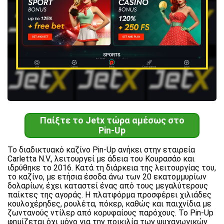
Παίξτε το Jetx τώρα αμέσως στο
Pin-Up
Το διαδικτυακό καζίνο Pin-Up ανήκει στην εταιρεία
Carletta N.V., λειτουργεί με άδεια του Κουρασάο και
ιδρύθηκε το 2016. Κατά τη διάρκεια της λειτουργίας του,
το καζίνο, με ετήσια έσοδα άνω των 20 εκατομμυρίων
δολαρίων, έχει καταστεί ένας από τους μεγαλύτερους
παίκτες της αγοράς. Η πλατφόρμα προσφέρει χιλιάδες
κουλοχέρηδες, ρουλέτα, πόκερ, καθώς και παιχνίδια με
ζωντανούς ντίλερ από κορυφαίους παρόχους. Το Pin-Up
φημίζεται όχι μόνο για την ποικιλία των ψυχαγωγικών