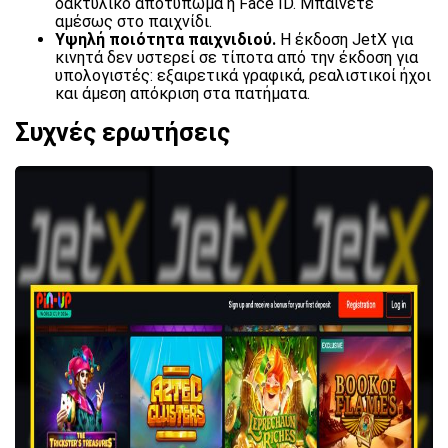
δακτυλικό αποτύπωμα ή Face ID. Μπαίνετε
αμέσως στο παιχνίδι.
Υψηλή ποιότητα παιχνιδιού.
Η έκδοση JetX για
κινητά δεν υστερεί σε τίποτα από την έκδοση για
υπολογιστές: εξαιρετικά γραφικά, ρεαλιστικοί ήχοι
και άμεση απόκριση στα πατήματα.
Συχνές ερωτήσεις