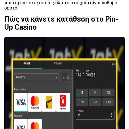
ποιότητας, στις οποίες όλα τα στοιχεία είναι καθαρά
ορατά.
Πώς να κάνετε κατάθεση στο Pin-
Up Casino