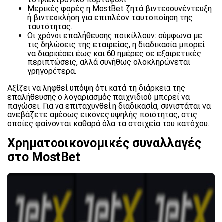
Μερικές φορές η MostBet ζητά βιντεοσυνέντευξη
ή βιντεοκλήση για επιπλέον ταυτοποίηση της
ταυτότητας.
Οι χρόνοι επαλήθευσης ποικίλλουν: σύμφωνα με
τις δηλώσεις της εταιρείας, η διαδικασία μπορεί
να διαρκέσει έως και 60 ημέρες σε εξαιρετικές
περιπτώσεις, αλλά συνήθως ολοκληρώνεται
γρηγορότερα.
Αξίζει να ληφθεί υπόψη ότι κατά τη διάρκεια της
επαλήθευσης ο λογαριασμός παιχνιδιού μπορεί να
παγώσει. Για να επιταχυνθεί η διαδικασία, συνιστάται να
ανεβάζετε αμέσως εικόνες υψηλής ποιότητας, στις
οποίες φαίνονται καθαρά όλα τα στοιχεία του κατόχου.
Χρηματοοικονομικές συναλλαγές
στο MostBet