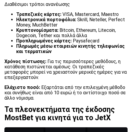
Διαθέσιμοι τρόποι ανανέωσης
Τραπεζικές κάρτες:
VISA, Mastercard, Maestro
Ηλεκτρονικά πορτοφόλια:
Skrill, Neteller, Perfect
Money, MuchBetter
Κρυπτονομίσματα:
Bitcoin, Ethereum, Litecoin,
Dogecoin, Tether και πολλά άλλα
Προπληρωμένες κάρτες:
Paysafecard
Πληρωμές μέσω εταιρειών κινητής τηλεφωνίας
και τερματικών
Χρόνος πίστωσης:
Για τις περισσότερες μεθόδους, η
κατάθεση πιστώνεται αμέσως. Οι τραπεζικές
μεταφορές μπορεί να χρειαστούν μερικές ημέρες για να
επεξεργαστούν.
Ελάχιστο ποσό:
Εξαρτάται από την επιλεγμένη μέθοδο
και συνήθως είναι από 10 ευρώ ή το αντίστοιχο ποσό σε
άλλο νόμισμα.
Τα πλεονεκτήματα της έκδοσης
MostBet για κινητά για το JetX