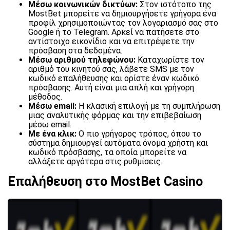
Μέσω κοινωνικών δικτύων:
Στον ιστότοπο της
MostBet μπορείτε να δημιουργήσετε γρήγορα ένα
προφίλ χρησιμοποιώντας τον λογαριασμό σας στο
Google ή το Telegram. Αρκεί να πατήσετε στο
αντίστοιχο εικονίδιο και να επιτρέψετε την
πρόσβαση στα δεδομένα.
Μέσω αριθμού τηλεφώνου:
Καταχωρίστε τον
αριθμό του κινητού σας, λάβετε SMS με τον
κωδικό επαλήθευσης και ορίστε έναν κωδικό
πρόσβασης. Αυτή είναι μια απλή και γρήγορη
μέθοδος.
Μέσω email:
Η κλασική επιλογή με τη συμπλήρωση
μιας αναλυτικής φόρμας και την επιβεβαίωση
μέσω email.
Με ένα κλικ:
Ο πιο γρήγορος τρόπος, όπου το
σύστημα δημιουργεί αυτόματα όνομα χρήστη και
κωδικό πρόσβασης, τα οποία μπορείτε να
αλλάξετε αργότερα στις ρυθμίσεις.
Επαλήθευση στο MostBet Casino