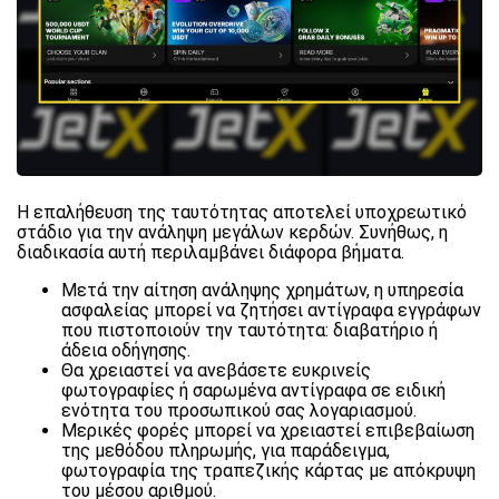
Η επαλήθευση της ταυτότητας αποτελεί υποχρεωτικό
στάδιο για την ανάληψη μεγάλων κερδών. Συνήθως, η
διαδικασία αυτή περιλαμβάνει διάφορα βήματα.
Μετά την αίτηση ανάληψης χρημάτων, η υπηρεσία
ασφαλείας μπορεί να ζητήσει αντίγραφα εγγράφων
που πιστοποιούν την ταυτότητα: διαβατήριο ή
άδεια οδήγησης.
Θα χρειαστεί να ανεβάσετε ευκρινείς
φωτογραφίες ή σαρωμένα αντίγραφα σε ειδική
ενότητα του προσωπικού σας λογαριασμού.
Μερικές φορές μπορεί να χρειαστεί επιβεβαίωση
της μεθόδου πληρωμής, για παράδειγμα,
φωτογραφία της τραπεζικής κάρτας με απόκρυψη
του μέσου αριθμού.