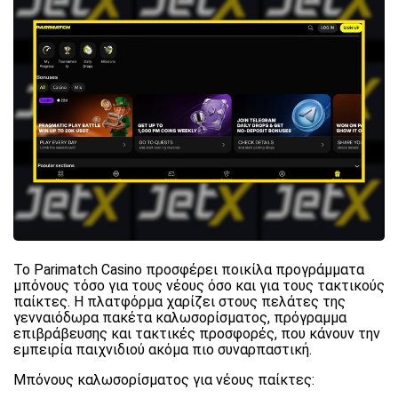
Το Parimatch Casino προσφέρει ποικίλα προγράμματα
μπόνους τόσο για τους νέους όσο και για τους τακτικούς
παίκτες. Η πλατφόρμα χαρίζει στους πελάτες της
γενναιόδωρα πακέτα καλωσορίσματος, πρόγραμμα
επιβράβευσης και τακτικές προσφορές, που κάνουν την
εμπειρία παιχνιδιού ακόμα πιο συναρπαστική.
Μπόνους καλωσορίσματος για νέους παίκτες: