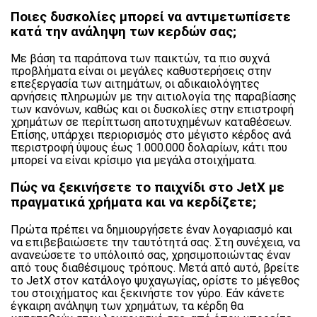
Ποιες δυσκολίες μπορεί να αντιμετωπίσετε
κατά την ανάληψη των κερδών σας;
Με βάση τα παράπονα των παικτών, τα πιο συχνά
προβλήματα είναι οι μεγάλες καθυστερήσεις στην
επεξεργασία των αιτημάτων, οι αδικαιολόγητες
αρνήσεις πληρωμών με την αιτιολογία της παραβίασης
των κανόνων, καθώς και οι δυσκολίες στην επιστροφή
χρημάτων σε περίπτωση αποτυχημένων καταθέσεων.
Επίσης, υπάρχει περιορισμός στο μέγιστο κέρδος ανά
περιστροφή ύψους έως 1.000.000 δολαρίων, κάτι που
μπορεί να είναι κρίσιμο για μεγάλα στοιχήματα.
Πώς να ξεκινήσετε το παιχνίδι στο JetX με
πραγματικά χρήματα και να κερδίζετε;
Πρώτα πρέπει να δημιουργήσετε έναν λογαριασμό και
να επιβεβαιώσετε την ταυτότητά σας. Στη συνέχεια, να
ανανεώσετε το υπόλοιπό σας, χρησιμοποιώντας έναν
από τους διαθέσιμους τρόπους. Μετά από αυτό, βρείτε
το JetX στον κατάλογο ψυχαγωγίας, ορίστε το μέγεθος
του στοιχήματος και ξεκινήστε τον γύρο. Εάν κάνετε
έγκαιρη ανάληψη των χρημάτων, τα κέρδη θα