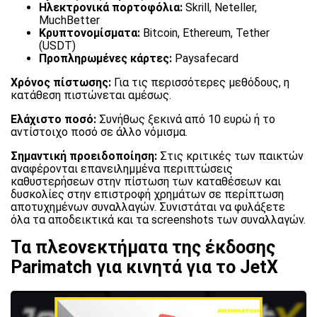
Ηλεκτρονικά πορτοφόλια:
Skrill, Neteller,
MuchBetter
Κρυπτονομίσματα:
Bitcoin, Ethereum, Tether
(USDT)
Προπληρωμένες κάρτες:
Paysafecard
Χρόνος πίστωσης:
Για τις περισσότερες μεθόδους, η
κατάθεση πιστώνεται αμέσως.
Ελάχιστο ποσό:
Συνήθως ξεκινά από 10 ευρώ ή το
αντίστοιχο ποσό σε άλλο νόμισμα.
Σημαντική προειδοποίηση:
Στις κριτικές των παικτών
αναφέρονται επανειλημμένα περιπτώσεις
καθυστερήσεων στην πίστωση των καταθέσεων και
δυσκολίες στην επιστροφή χρημάτων σε περίπτωση
αποτυχημένων συναλλαγών. Συνιστάται να φυλάξετε
όλα τα αποδεικτικά και τα screenshots των συναλλαγών.
Τα πλεονεκτήματα της έκδοσης
Parimatch για κινητά για το JetX