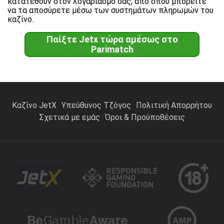
κατατεθούν στον λογαριασμό σας, από όπου μπορείτε
να τα αποσύρετε μέσω των συστημάτων πληρωμών του
καζίνο.
Παίξτε Jetx τώρα αμέσως στο
Parimatch
Καζίνο JetX
Υπεύθυνος Τζόγος
Πολιτική Απορρήτου
Σχετικά με εμάς
Όροι & Προϋποθέσεις