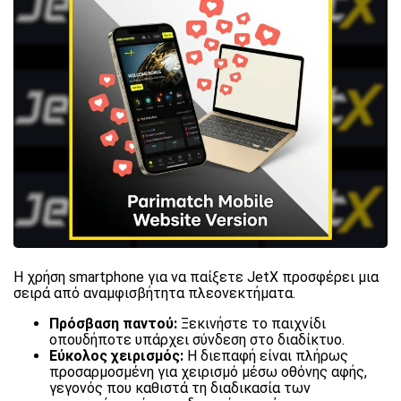
Η χρήση smartphone για να παίξετε JetX προσφέρει μια
σειρά από αναμφισβήτητα πλεονεκτήματα.
Πρόσβαση παντού:
Ξεκινήστε το παιχνίδι
οπουδήποτε υπάρχει σύνδεση στο διαδίκτυο.
Εύκολος χειρισμός:
Η διεπαφή είναι πλήρως
προσαρμοσμένη για χειρισμό μέσω οθόνης αφής,
γεγονός που καθιστά τη διαδικασία των