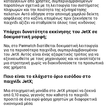
καταγγελιών από χρήστες, συμπεριλαμβανομένων
παραπόνων σχετικά με τη λειτουργία του συστήματος
πληρωμών και την ποιότητα της εξυπηρέτησης
πελατών. Αυτό οδήγησε στην απονομή χαμηλού δείκτη
ασφάλειας στο καζίνο, επομένως πριν ξεκινήσετε το
παιχνίδι αξίζει να σταθμίσετε όλους τους κινδύνους.
Υπάρχει δυνατότητα εκκίνησης του JetX σε
δοκιμαστική μορφή;
Ναι, στο Parimatch διατίθεται δοκιμαστική λειτουργία
για τα περισσότερα παιχνίδια, συμπεριλαμβανομένου
του JetX. Αυτός είναι ένας εξαιρετικός τρόπος για να
εξοικειωθείτε με τους μηχανισμούς και να αναπτύξετε
μια στρατηγική χωρίς να διακινδυνεύσετε τα προσωπικά
σας χρήματα.
Ποιο είναι το ελάχιστο όριο εισόδου στο
παιχνίδι JetX;
Μια στοιχηματική μονάδα στο JetX μπορεί να ξεκινά
από 0,10 ευρώ, γεγονός που καθιστά το παιχνίδι
προσιτό σε ένα ευρύ φάσμα χρηστών με διαφορετικά
οικονομικά μέσα.