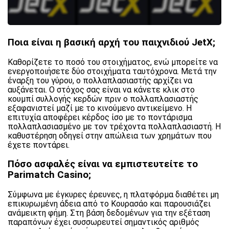
Ποια είναι η βασική αρχή του παιχνιδιού JetX;
Καθορίζετε το ποσό του στοιχήματος, ενώ μπορείτε να
ενεργοποιήσετε δύο στοιχήματα ταυτόχρονα. Μετά την
έναρξη του γύρου, ο πολλαπλασιαστής αρχίζει να
αυξάνεται. Ο στόχος σας είναι να κάνετε κλικ στο
κουμπί συλλογής κερδών πριν ο πολλαπλασιαστής
εξαφανιστεί μαζί με το κινούμενο αντικείμενο. Η
επιτυχία αποφέρει κέρδος ίσο με το ποντάρισμα
πολλαπλασιασμένο με τον τρέχοντα πολλαπλασιαστή. Η
καθυστέρηση οδηγεί στην απώλεια των χρημάτων που
έχετε ποντάρει.
Πόσο ασφαλές είναι να εμπιστευτείτε το
Parimatch Casino;
Σύμφωνα με έγκυρες έρευνες, η πλατφόρμα διαθέτει μη
επικυρωμένη άδεια από το Κουρασάο και παρουσιάζει
ανάμεικτη φήμη. Στη βάση δεδομένων για την εξέταση
παραπόνων έχει συσσωρευτεί σημαντικός αριθμός