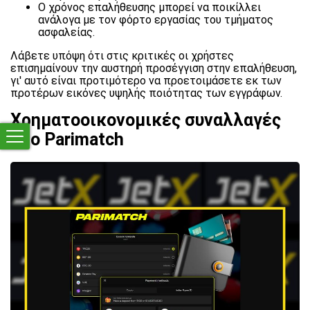
Ο χρόνος επαλήθευσης μπορεί να ποικίλλει
ανάλογα με τον φόρτο εργασίας του τμήματος
ασφαλείας.
Λάβετε υπόψη ότι στις κριτικές οι χρήστες
επισημαίνουν την αυστηρή προσέγγιση στην επαλήθευση,
γι' αυτό είναι προτιμότερο να προετοιμάσετε εκ των
προτέρων εικόνες υψηλής ποιότητας των εγγράφων.
Χρηματοοικονομικές συναλλαγές
στο Parimatch