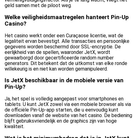
geld samen met de piloot weg.
Welke veiligheidsmaatregelen hanteert Pin-Up
Casino?
Het casino werkt onder een Curaçaose licentie, wat de
legaliteit ervan bevestigt. Alle transacties en persoonlijke
gegevens worden beschermd door SSL-encryptie. De
eerlijkheid van de spellen, waaronder JetX, wordt
gewaarborgd door gecertificeerde random number
generators. Dit betekent dat de uitkomst van elke ronde
willekeurig is en niet kan worden gemanipuleerd.
Is JetX beschikbaar in de mobiele versie van
Pin-Up?
Ja, het spel is volledig aangepast voor smartphones en
tablets. U kunt JetX zowel via een mobiele browser als via
de officiële Pin-Up-app starten, die u eenvoudig kunt
downloaden vanaf de website van het casino. De bediening
blijft gebruiksvriendelijk en de graphics zijn van hoge
kwaliteit.