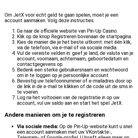
Om JetX voor echt geld te gaan spelen, moet je een
account aanmaken. Volg deze instructies.
Ga naar de officiële website van Pin-Up Casino.
Klik op de knop Registreren bovenaan de startpagina.
Kies de manier die je het beste uitkomt: met één klik,
via de telefoon, via e-mail of via sociale media.
Vul de vereiste velden in: geef je land, de valuta van je
account, voornaam, achternaam, geboortedatum en
contactgegevens op.
Bedenk een sterke gebruikersnaam en wachtwoord
om in te loggen op je persoonlijke account.
Bevestig uw telefoonnummer of e-mailadres door op
de link in de e-mail te klikken of de code uit de sms in
te voeren.
Log na het voltooien van de registratie in op uw
account, vul uw saldo aan en start het spel JetX.
Andere manieren om je te registreren
Via sociale media:
Op de Pin-Up-website kunt u snel
een account aanmaken met uw VKontakte-,
Telegram- of Google-profiel. U hoeft alleen maar op