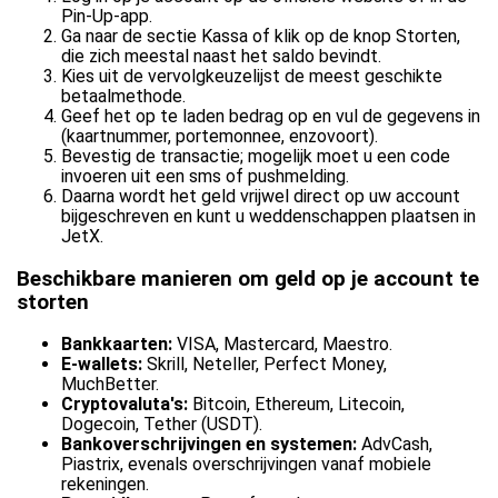
Pin-Up-app.
Ga naar de sectie Kassa of klik op de knop Storten,
die zich meestal naast het saldo bevindt.
Kies uit de vervolgkeuzelijst de meest geschikte
betaalmethode.
Geef het op te laden bedrag op en vul de gegevens in
(kaartnummer, portemonnee, enzovoort).
Bevestig de transactie; mogelijk moet u een code
invoeren uit een sms of pushmelding.
Daarna wordt het geld vrijwel direct op uw account
bijgeschreven en kunt u weddenschappen plaatsen in
JetX.
Beschikbare manieren om geld op je account te
storten
Bankkaarten:
VISA, Mastercard, Maestro.
E-wallets:
Skrill, Neteller, Perfect Money,
MuchBetter.
Cryptovaluta's:
Bitcoin, Ethereum, Litecoin,
Dogecoin, Tether (USDT).
Bankoverschrijvingen en systemen:
AdvCash,
Piastrix, evenals overschrijvingen vanaf mobiele
rekeningen.