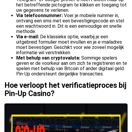
het betreffende pictogram te klikken en toegang tot
uw gegevens te verlenen.
Via telefoonnummer:
Voer je mobiele nummer in,
ontvang een sms met een bevestigingscode en stel
een wachtwoord in. Dit is een eenvoudige en snelle
methode.
Via e-mail:
De klassieke optie, waarbij je een
uitgebreid formulier moet invullen en je e-mailadres
moet bevestigen. Geschikt voor wie zoveel mogelijk
informatie wil verstrekken.
Met behulp van cryptovaluta:
Sommige spelers
geven er de voorkeur aan om zich te registreren en te
spelen met behulp van Bitcoin of ander digitaal geld.
Pin-Up ondersteunt dergelijke transacties.
Hoe verloopt het verificatieproces bij
Pin-Up Casino?