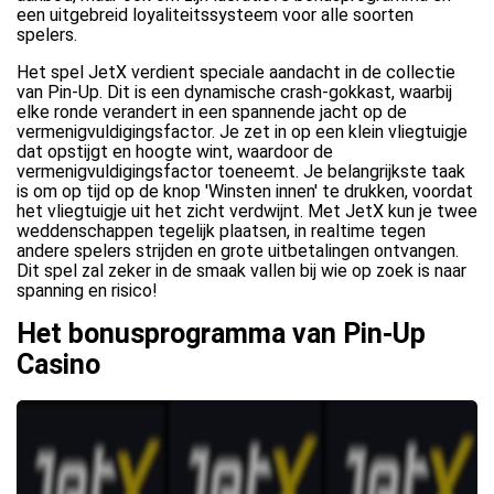
een uitgebreid loyaliteitssysteem voor alle soorten
spelers.
Het spel JetX verdient speciale aandacht in de collectie
van Pin-Up. Dit is een dynamische crash-gokkast, waarbij
elke ronde verandert in een spannende jacht op de
vermenigvuldigingsfactor. Je zet in op een klein vliegtuigje
dat opstijgt en hoogte wint, waardoor de
vermenigvuldigingsfactor toeneemt. Je belangrijkste taak
is om op tijd op de knop 'Winsten innen' te drukken, voordat
het vliegtuigje uit het zicht verdwijnt. Met JetX kun je twee
weddenschappen tegelijk plaatsen, in realtime tegen
andere spelers strijden en grote uitbetalingen ontvangen.
Dit spel zal zeker in de smaak vallen bij wie op zoek is naar
spanning en risico!
Het bonusprogramma van Pin-Up
Casino