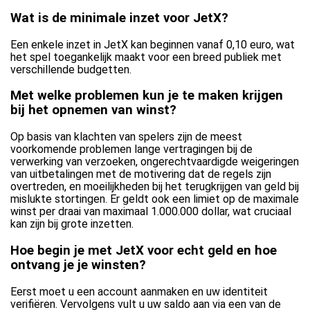
Wat is de minimale inzet voor JetX?
Een enkele inzet in JetX kan beginnen vanaf 0,10 euro, wat
het spel toegankelijk maakt voor een breed publiek met
verschillende budgetten.
Met welke problemen kun je te maken krijgen
bij het opnemen van winst?
Op basis van klachten van spelers zijn de meest
voorkomende problemen lange vertragingen bij de
verwerking van verzoeken, ongerechtvaardigde weigeringen
van uitbetalingen met de motivering dat de regels zijn
overtreden, en moeilijkheden bij het terugkrijgen van geld bij
mislukte stortingen. Er geldt ook een limiet op de maximale
winst per draai van maximaal 1.000.000 dollar, wat cruciaal
kan zijn bij grote inzetten.
Hoe begin je met JetX voor echt geld en hoe
ontvang je je winsten?
Eerst moet u een account aanmaken en uw identiteit
verifiëren. Vervolgens vult u uw saldo aan via een van de