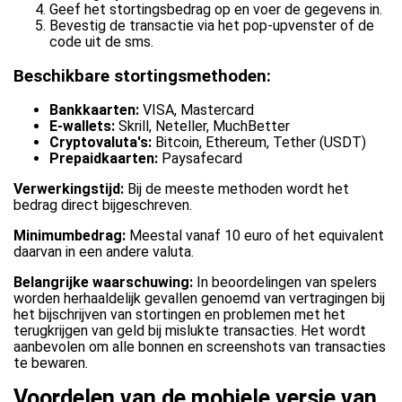
Geef het stortingsbedrag op en voer de gegevens in.
Bevestig de transactie via het pop-upvenster of de
code uit de sms.
Beschikbare stortingsmethoden:
Bankkaarten:
VISA, Mastercard
E-wallets:
Skrill, Neteller, MuchBetter
Cryptovaluta's:
Bitcoin, Ethereum, Tether (USDT)
Prepaidkaarten:
Paysafecard
Verwerkingstijd:
Bij de meeste methoden wordt het
bedrag direct bijgeschreven.
Minimumbedrag:
Meestal vanaf 10 euro of het equivalent
daarvan in een andere valuta.
Belangrijke waarschuwing:
In beoordelingen van spelers
worden herhaaldelijk gevallen genoemd van vertragingen bij
het bijschrijven van stortingen en problemen met het
terugkrijgen van geld bij mislukte transacties. Het wordt
aanbevolen om alle bonnen en screenshots van transacties
te bewaren.
Voordelen van de mobiele versie van