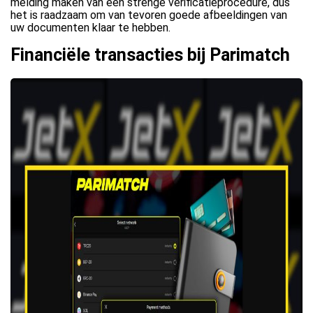
melding maken van een strenge verificatieprocedure, dus
het is raadzaam om van tevoren goede afbeeldingen van
uw documenten klaar te hebben.
Financiële transacties bij Parimatch