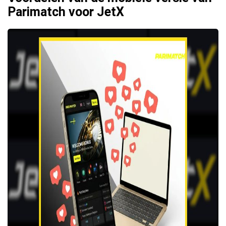
Parimatch voor JetX