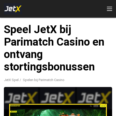
Speel JetX bij
Parimatch Casino en
ontvang
stortingsbonussen
JetX spelen in het casino
JetX Spel
Spelen bij Parimatch Casino