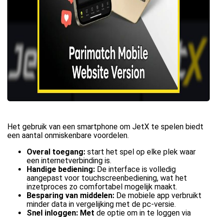
Het gebruik van een smartphone om JetX te spelen biedt
een aantal onmiskenbare voordelen.
Overal toegang:
start het spel op elke plek waar
een internetverbinding is.
Handige bediening:
De interface is volledig
aangepast voor touchscreenbediening, wat het
inzetproces zo comfortabel mogelijk maakt.
Besparing van middelen:
De mobiele app verbruikt
minder data in vergelijking met de pc-versie.
Snel inloggen: Met
de optie om in te loggen via