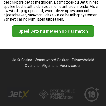
beschikbare betaalmethoden. Daarna zoekt u JetX in het
spelaanbod, stelt u de inzet in en start u een ronde. Als u
uw winst tijdig opneemt, wordt deze op uw account
bijgeschreven, vanwaar u deze via de betalingssystemen
van het casino kunt laten uitbetalen.
Speel Jetx nu meteen op Parimatch
JetX Casino
Verantwoord Gokken
Privacybeleid
Over ons
Algemene Voorwaarden