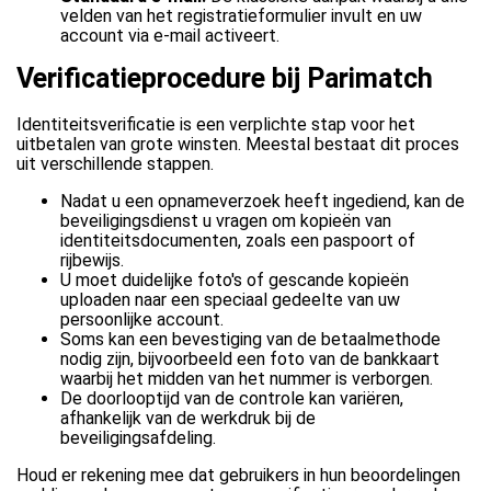
velden van het registratieformulier invult en uw
account via e-mail activeert.
Verificatieprocedure bij Parimatch
Identiteitsverificatie is een verplichte stap voor het
uitbetalen van grote winsten. Meestal bestaat dit proces
uit verschillende stappen.
Nadat u een opnameverzoek heeft ingediend, kan de
beveiligingsdienst u vragen om kopieën van
identiteitsdocumenten, zoals een paspoort of
rijbewijs.
U moet duidelijke foto's of gescande kopieën
uploaden naar een speciaal gedeelte van uw
persoonlijke account.
Soms kan een bevestiging van de betaalmethode
nodig zijn, bijvoorbeeld een foto van de bankkaart
waarbij het midden van het nummer is verborgen.
De doorlooptijd van de controle kan variëren,
afhankelijk van de werkdruk bij de
beveiligingsafdeling.
Houd er rekening mee dat gebruikers in hun beoordelingen