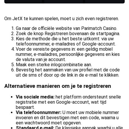
Om JetX te kunnen spelen, moet u zich even registreren.
Ga naar de officiële website van Parimatch Casino.
Zoek de knop Registreren bovenaan de startpagina.
Kies de methode die u het beste uitkomt: via uw
telefoonnummer, e-mailadres of Google-account.
Voer de vereiste gegevens in: een geldig mobiel
nummer, e-mailadres, persoonlijke gegevens en kies
de valuta van je account.
Maak een sterke inlogcombinatie aan.
Bevestig het aanmaken van uw profiel met de code
uit de sms of door op de link in de e-mail te klikken.
Alternatieve manieren om je te registreren
Via sociale media:
het platform ondersteunt snelle
registratie met een Google-account, wat tijd
bespaart.
Via telefoonnummer:
U moet uw mobiele nummer
invoeren en dit bevestigen met een code, waarna u
een wachtwoord moet opgeven.
Standaard e-mail:
De klassieke aanpak waarbij u alle