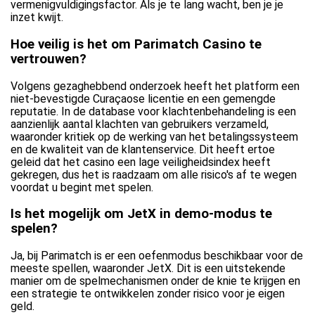
vermenigvuldigingsfactor. Als je te lang wacht, ben je je
inzet kwijt.
Hoe veilig is het om Parimatch Casino te
vertrouwen?
Volgens gezaghebbend onderzoek heeft het platform een
niet-bevestigde Curaçaose licentie en een gemengde
reputatie. In de database voor klachtenbehandeling is een
aanzienlijk aantal klachten van gebruikers verzameld,
waaronder kritiek op de werking van het betalingssysteem
en de kwaliteit van de klantenservice. Dit heeft ertoe
geleid dat het casino een lage veiligheidsindex heeft
gekregen, dus het is raadzaam om alle risico's af te wegen
voordat u begint met spelen.
Is het mogelijk om JetX in demo-modus te
spelen?
Ja, bij Parimatch is er een oefenmodus beschikbaar voor de
meeste spellen, waaronder JetX. Dit is een uitstekende
manier om de spelmechanismen onder de knie te krijgen en
een strategie te ontwikkelen zonder risico voor je eigen
geld.