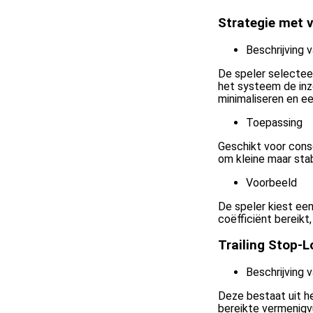
Strategie met 
Beschrijving 
De speler selecteer
het systeem de inz
minimaliseren en e
Toepassing
Geschikt voor conse
om kleine maar sta
Voorbeeld
De speler kiest ee
coëfficiënt bereikt
Trailing Stop-L
Beschrijving
Deze bestaat uit h
bereikte vermenigvu