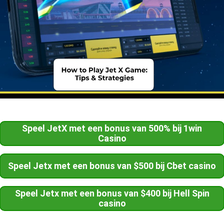
Speel JetX met een bonus van 500% bij 1win
Casino
Speel Jetx met een bonus van $500 bij Cbet casino
Speel Jetx met een bonus van $400 bij Hell Spin
casino