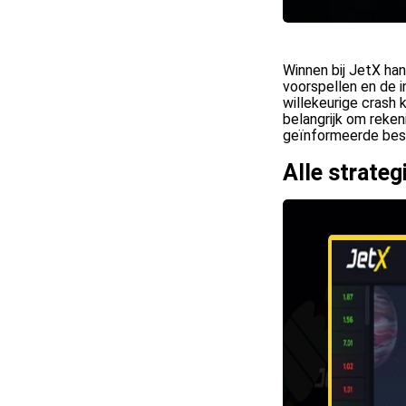
Winnen bij JetX han
voorspellen en de i
willekeurige crash
belangrijk om reke
geïnformeerde besl
Alle strateg