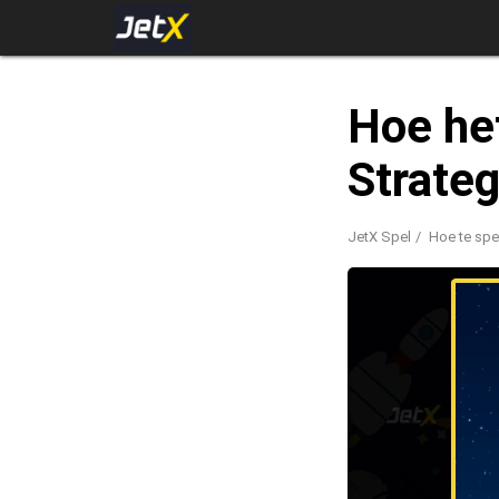
Hoe het
Strate
JetX Spel
Hoe te spe