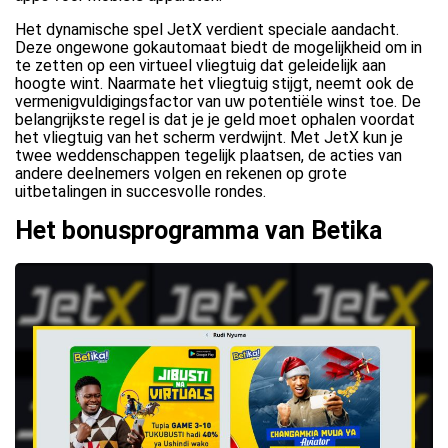
Het dynamische spel JetX verdient speciale aandacht.
Deze ongewone gokautomaat biedt de mogelijkheid om in
te zetten op een virtueel vliegtuig dat geleidelijk aan
hoogte wint. Naarmate het vliegtuig stijgt, neemt ook de
vermenigvuldigingsfactor van uw potentiële winst toe. De
belangrijkste regel is dat je je geld moet ophalen voordat
het vliegtuig van het scherm verdwijnt. Met JetX kun je
twee weddenschappen tegelijk plaatsen, de acties van
andere deelnemers volgen en rekenen op grote
uitbetalingen in succesvolle rondes.
Het bonusprogramma van Betika