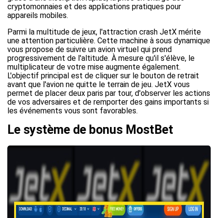
cryptomonnaies et des applications pratiques pour
appareils mobiles.
Parmi la multitude de jeux, l'attraction crash JetX mérite
une attention particulière. Cette machine à sous dynamique
vous propose de suivre un avion virtuel qui prend
progressivement de l'altitude. À mesure qu'il s'élève, le
multiplicateur de votre mise augmente également.
L'objectif principal est de cliquer sur le bouton de retrait
avant que l'avion ne quitte le terrain de jeu. JetX vous
permet de placer deux paris par tour, d'observer les actions
de vos adversaires et de remporter des gains importants si
les événements vous sont favorables.
Le système de bonus MostBet