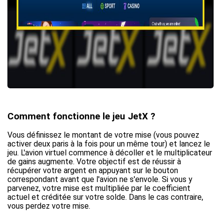
Comment fonctionne le jeu JetX ?
Vous définissez le montant de votre mise (vous pouvez
activer deux paris à la fois pour un même tour) et lancez le
jeu. L'avion virtuel commence à décoller et le multiplicateur
de gains augmente. Votre objectif est de réussir à
récupérer votre argent en appuyant sur le bouton
correspondant avant que l'avion ne s'envole. Si vous y
parvenez, votre mise est multipliée par le coefficient
actuel et créditée sur votre solde. Dans le cas contraire,
vous perdez votre mise.