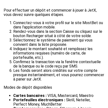
Pour effectuer un dépôt et commencer à jouer à JetX,
vous devez suivre quelques étapes.
Connectez-vous à votre profil sur le site MostBet ou
dans l'application mobile.
Rendez-vous dans la section Caisse ou cliquez sur le
bouton Recharger situé à côté de votre solde.
Sélectionnez le système de paiement qui vous
convient dans la liste proposée.
Indiquez le montant souhaité et remplissez les
informations requises (numéro de carte, de
portefeuille, etc.).
Confirmez la transaction via la fenêtre contextuelle
de la banque ou le code reçu par SMS.
Les fonds seront alors crédités sur votre compte
presque instantanément, et vous pourrez commencer
à parier sur JetX.
Modes de dépôt disponibles
Cartes bancaires :
VISA, Mastercard, Maestro
Portefeuilles électroniques :
Skrill, Neteller,
Perfect Money, MuchBetter