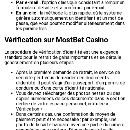
Par e-mail :
l'option classique consistant à remplir un
formulaire détaillé et à confirmer par e-mail.
En un clic :
la méthode la plus rapide, où le système
génère automatiquement un identifiant et un mot de
passe, que vous pourrez modifier ultérieurement dans
les paramètres.
Vérification sur MostBet Casino
La procédure de vérification d'identité est une exigence
standard pour le retrait de gains importants et se déroule
généralement en plusieurs étapes.
Après la première demande de retrait, le service de
sécurité peut vous demander des documents
d'identité. Il peut s'agir d'un passeport, d'un permis de
conduire ou d'une carte d'identité nationale.
Vous devrez télécharger des photos nettes ou des
copies numérisées de ces documents dans la section
dédiée de votre espace personnel, intitulée «
Vérification ».
Dans certains cas, une confirmation du moyen de
paiement peut être nécessaire : par exemple, une
photo de la carte bancaire avec une partie du numéro
masquée ou une capture d'écran du portefeuille