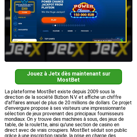
Jouez à Jetx dès maintenant sur
MostBet
La plateforme MostBet existe depuis 2009 sous la
direction de la société Bizbon N.V. et affiche un chiffre
d'affaires annuel de plus de 20 millions de dollars. Ce projet
d'envergure propose à ses visiteurs une impressionnante
sélection de jeux provenant des principaux fournisseurs
mondiaux. On y trouve des machines à sous, des jeux de
table, de la roulette, ainsi qu'une section de casino en
direct avec de vrais croupiers. MostBet séduit son public
grâce à une inscription rapide, la prise en charge des