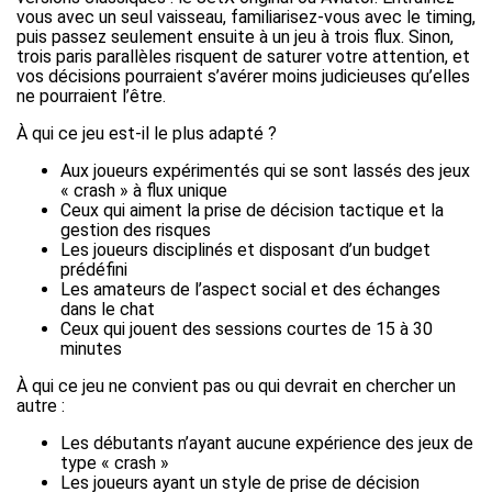
vous avec un seul vaisseau, familiarisez-vous avec le timing,
puis passez seulement ensuite à un jeu à trois flux. Sinon,
trois paris parallèles risquent de saturer votre attention, et
vos décisions pourraient s’avérer moins judicieuses qu’elles
ne pourraient l’être.
À qui ce jeu est-il le plus adapté ?
Aux joueurs expérimentés qui se sont lassés des jeux
« crash » à flux unique
Ceux qui aiment la prise de décision tactique et la
gestion des risques
Les joueurs disciplinés et disposant d’un budget
prédéfini
Les amateurs de l’aspect social et des échanges
dans le chat
Ceux qui jouent des sessions courtes de 15 à 30
minutes
À qui ce jeu ne convient pas ou qui devrait en chercher un
autre :
Les débutants n’ayant aucune expérience des jeux de
type « crash »
Les joueurs ayant un style de prise de décision