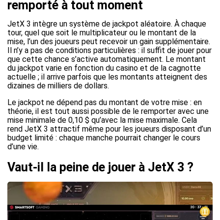
remporté à tout moment
JetX 3 intègre un système de jackpot aléatoire. À chaque
tour, quel que soit le multiplicateur ou le montant de la
mise, l’un des joueurs peut recevoir un gain supplémentaire.
Il n’y a pas de conditions particulières : il suffit de jouer pour
que cette chance s’active automatiquement. Le montant
du jackpot varie en fonction du casino et de la cagnotte
actuelle ; il arrive parfois que les montants atteignent des
dizaines de milliers de dollars.
Le jackpot ne dépend pas du montant de votre mise : en
théorie, il est tout aussi possible de le remporter avec une
mise minimale de 0,10 $ qu’avec la mise maximale. Cela
rend JetX 3 attractif même pour les joueurs disposant d’un
budget limité : chaque manche pourrait changer le cours
d’une vie.
Vaut-il la peine de jouer à JetX 3 ?