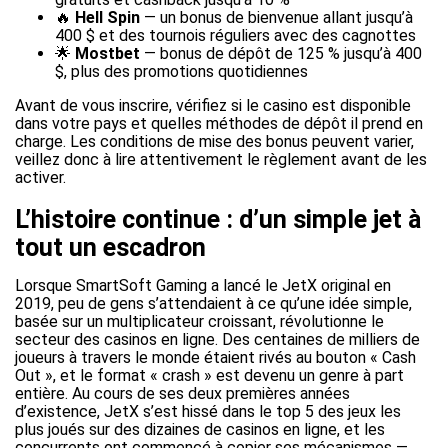
🔥
Hell Spin
— un bonus de bienvenue allant jusqu’à
400 $ et des tournois réguliers avec des cagnottes
🌟
Mostbet
— bonus de dépôt de 125 % jusqu’à 400
$, plus des promotions quotidiennes
Avant de vous inscrire, vérifiez si le casino est disponible
dans votre pays et quelles méthodes de dépôt il prend en
charge. Les conditions de mise des bonus peuvent varier,
veillez donc à lire attentivement le règlement avant de les
activer.
L’histoire continue : d’un simple jet à
tout un escadron
Lorsque SmartSoft Gaming a lancé le JetX original en
2019, peu de gens s’attendaient à ce qu’une idée simple,
basée sur un multiplicateur croissant, révolutionne le
secteur des casinos en ligne. Des centaines de milliers de
joueurs à travers le monde étaient rivés au bouton « Cash
Out », et le format « crash » est devenu un genre à part
entière. Au cours de ses deux premières années
d’existence, JetX s’est hissé dans le top 5 des jeux les
plus joués sur des dizaines de casinos en ligne, et les
concurrents ont commencé à copier ses mécanismes —