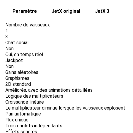
Paramètre
JetX original
JetX 3
Nombre de vaisseaux
1
3
Chat social
Non
Oui, en temps réel
Jackpot
Non
Gains aléatoires
Graphismes
2D standard
Améliorés, avec des animations détaillées
Logique des multiplicateurs
Croissance linéaire
Le multiplicateur diminue lorsque les vaisseaux explosent
Pari automatique
Flux unique
Trois onglets indépendants
Effets sonores