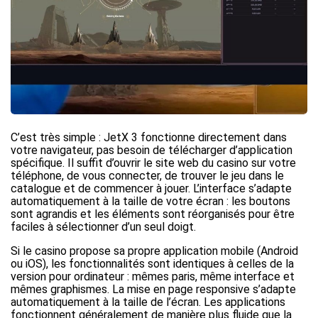
C’est très simple : JetX 3 fonctionne directement dans
votre navigateur, pas besoin de télécharger d’application
spécifique. Il suffit d’ouvrir le site web du casino sur votre
téléphone, de vous connecter, de trouver le jeu dans le
catalogue et de commencer à jouer. L’interface s’adapte
automatiquement à la taille de votre écran : les boutons
sont agrandis et les éléments sont réorganisés pour être
faciles à sélectionner d’un seul doigt.
Si le casino propose sa propre application mobile (Android
ou iOS), les fonctionnalités sont identiques à celles de la
version pour ordinateur : mêmes paris, même interface et
mêmes graphismes. La mise en page responsive s’adapte
automatiquement à la taille de l’écran. Les applications
fonctionnent généralement de manière plus fluide que la