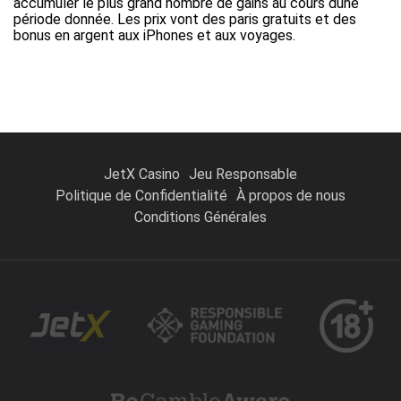
accumuler le plus grand nombre de gains au cours dune
période donnée. Les prix vont des paris gratuits et des
bonus en argent aux iPhones et aux voyages.
JetX Casino
Jeu Responsable
Politique de Confidentialité
À propos de nous
Conditions Générales