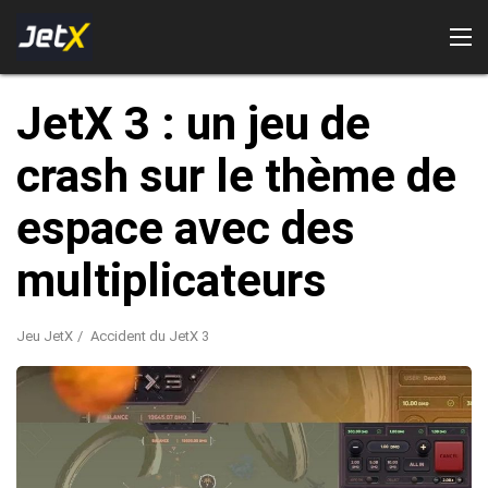
JetX 3 : un jeu de
crash sur le thème de
espace avec des
multiplicateurs
Jouer à JetX au casino
Jeu JetX
Accident du JetX 3