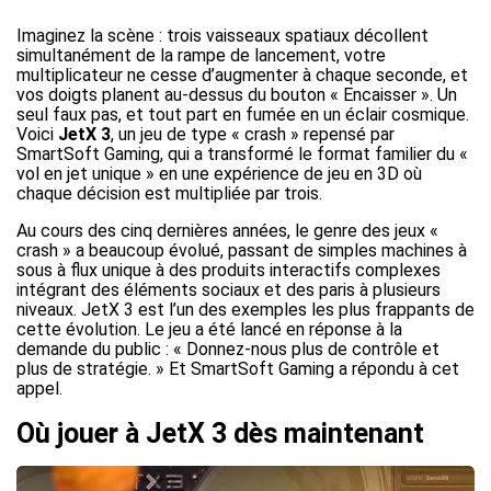
Imaginez la scène : trois vaisseaux spatiaux décollent
simultanément de la rampe de lancement, votre
multiplicateur ne cesse d’augmenter à chaque seconde, et
vos doigts planent au-dessus du bouton « Encaisser ». Un
seul faux pas, et tout part en fumée en un éclair cosmique.
Voici
JetX 3
, un jeu de type « crash » repensé par
SmartSoft Gaming, qui a transformé le format familier du «
vol en jet unique » en une expérience de jeu en 3D où
chaque décision est multipliée par trois.
Au cours des cinq dernières années, le genre des jeux «
crash » a beaucoup évolué, passant de simples machines à
sous à flux unique à des produits interactifs complexes
intégrant des éléments sociaux et des paris à plusieurs
niveaux. JetX 3 est l’un des exemples les plus frappants de
cette évolution. Le jeu a été lancé en réponse à la
demande du public : « Donnez-nous plus de contrôle et
plus de stratégie. » Et SmartSoft Gaming a répondu à cet
appel.
Où jouer à JetX 3 dès maintenant