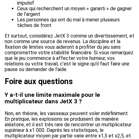
impulsif
Ceux qui recherchent un moyen « garanti » de gagner
de l’argent
Les personnes qui ont du mal à mener plusieurs
tâches de front
Et surtout, considérez JetX 3 comme un divertissement, et
non comme une source de revenus. La discipline et la
fixation de limites vous aideront à profiter du jeu sans
compromettre votre stabilité financière. Si vous remarquez
que le jeu commence à affecter votre humeur, vos
relations ou votre travail, c’est le signe qu’il faut faire une
pause ou demander de l’aide.
Foire aux questions
Y a-t-il une limite maximale pour le
multiplicateur dans JetX 3 ?
Non, en théorie, les vaisseaux peuvent voler indéfiniment.
En pratique, les explosions se produisent de manière
aléatoire, et il est très rare de rencontrer un multiplicateur
supérieur à x1 000. Daprès les statistiques, le
multiplicateur moyen par partie varie entre x1,5 et x2,5, et