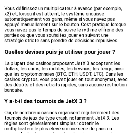
Vous définissez un multiplicateur à avance (par exemple,
x2) et, lorsqu il est atteint, le système encaisse
automatiquement vos gains, même si vous navez pas
appuyé manuellement sur le bouton. Cest pratique lorsque
vous navez pas le temps de suivre le rythme effréné des
parties ou que vous souhaitez jouer en suivant une
stratégie stricte sans prendre de décisions impulsives.
Quelles devises puis-je utiliser pour jouer ?
La plupart des casinos proposant JetX 3 acceptent les
dollars, les euros, les roubles, les hryvnias, les tenge, ainsi
que les cryptomonnaies (BTC, ETH, USDT, LTC). Dans les
casinos cryptos, vous pouvez jouer en tout anonymat, avec
des dépôts et des retraits rapides, sans aucune restriction
bancaire.
Y a-t-il des tournois de JetX 3 ?
Oui, de nombreux casinos organisent régulièrement des
tournois de jeux de type crash, notamment JetX 3. Les
règles sont généralement simples : obtenir le
multiplicateur le plus élevé sur une série de paris ou