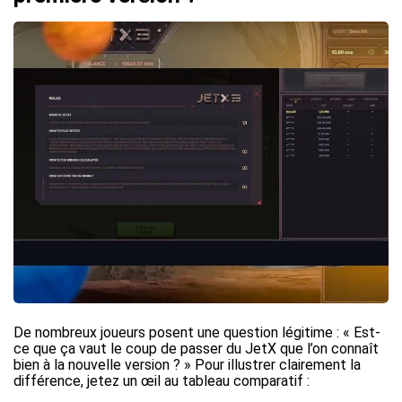
De nombreux joueurs posent une question légitime : « Est-
ce que ça vaut le coup de passer du JetX que l’on connaît
bien à la nouvelle version ? » Pour illustrer clairement la
différence, jetez un œil au tableau comparatif :