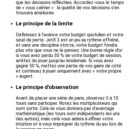
que les décisions réfléchies. Accordez-vous le temps
de « vous calmer » : la qualité de vos décisions s’en
trouvera améliorée.
Le principe de la limite
Définissez à l’avance votre budget quotidien et votre
seuil de perte. JetX 3 est un jeu au rythme effréné,
et sans une discipline stricte, votre budget fondra
plus vite que vous ne le pensez. Une bonne règle d’or :
si vous avez perdu 30 % de votre budget de session,
arrêtez de jouer jusqu’au lendemain. Si vous avez
gagné 50 %, mettez une partie de vos gains de côté
et continuez à jouer uniquement avec « votre propre
» argent.
Le principe d’observation
Avant de placer une série de paris, observez 5 à 10
tours sans participer. Notez les multiplicateurs qui
sont sortis. Cela ne vous donnera pas d’avantage
mathématique (les tours sont indépendants les uns
des autres), mais cela vous aidera à affiner votre
intuition et à vous imprégner du rythme du jeu lors de