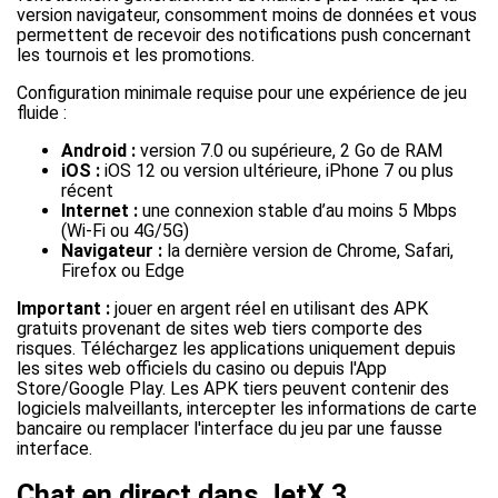
version navigateur, consomment moins de données et vous
permettent de recevoir des notifications push concernant
les tournois et les promotions.
Configuration minimale requise pour une expérience de jeu
fluide :
Android :
version 7.0 ou supérieure, 2 Go de RAM
iOS :
iOS 12 ou version ultérieure, iPhone 7 ou plus
récent
Internet :
une connexion stable d’au moins 5 Mbps
(Wi-Fi ou 4G/5G)
Navigateur :
la dernière version de Chrome, Safari,
Firefox ou Edge
Important :
jouer en argent réel en utilisant des APK
gratuits provenant de sites web tiers comporte des
risques. Téléchargez les applications uniquement depuis
les sites web officiels du casino ou depuis l'App
Store/Google Play. Les APK tiers peuvent contenir des
logiciels malveillants, intercepter les informations de carte
bancaire ou remplacer l'interface du jeu par une fausse
interface.
Chat en direct dans JetX 3