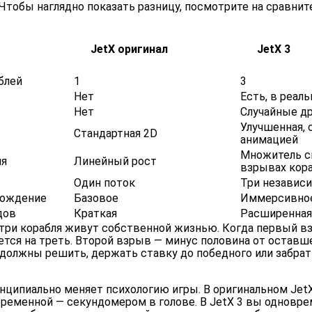
тобы наглядно показать разницу, посмотрите на сравнит
JetX оригинал
JetX 3
блей
1
3
Нет
Есть, в реал
Нет
Случайные д
Улучшенная, 
Стандартная 2D
анимацией
Множитель с
ля
Линейный рост
взрывах кор
Один поток
Три независ
вождение
Базовое
Иммерсивное
дов
Краткая
Расширенная,
 три корабля живут собственной жизнью. Когда первый в
тся на треть. Второй взрыв — минус половина от оставше
 должны решить, держать ставку до победного или забра
нципиально меняет психологию игры. В оригинальном Jet
еременной — секундомером в голове. В JetX 3 вы одновр