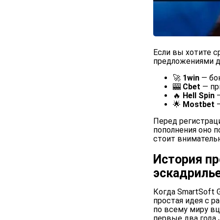
Если вы хотите с
предложениями д
🚀
1win
— бон
🎰
Cbet
— пр
🔥
Hell Spin
—
🌟
Mostbet
—
Перед регистраци
пополнения оно п
стоит внимательн
История пр
эскадриль
Когда SmartSoft 
простая идея с р
по всему миру вц
первые два года 