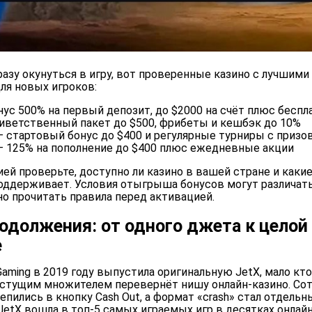
разу окунуться в игру, вот проверенные казино с лучшим
ля новых игроков:
ус 500% на первый депозит, до $2000 на счёт плюс бесп
иветственный пакет до $500, фрибеты и кешбэк до 10%
 стартовый бонус до $400 и регулярные турниры с приз
 125% на пополнение до $400 плюс ежедневные акции
ей проверьте, доступно ли казино в вашей стране и каки
оддерживает. Условия отыгрыша бонусов могут различать
о прочитать правила перед активацией.
одолжения: от одного джета к целой
е
Gaming в 2019 году выпустила оригинальную JetX, мало кто
астущим множителем перевернёт нишу онлайн-казино. Со
епились в кнопку Cash Out, а формат «crash» стал отдель
JetX вошла в топ-5 самых играемых игр в десятках онлайн-