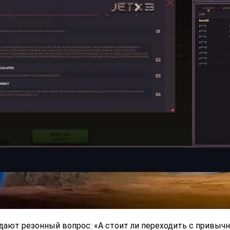
дают резонный вопрос: «А стоит ли переходить с привычн