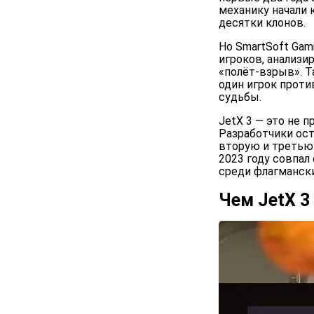
механику начали к
десятки клонов.
Но SmartSoft Gam
игроков, анализи
«полёт-взрыв». Т
один игрок проти
судьбы.
JetX 3 — это не 
Разработчики ост
вторую и третью 
2023 году совпал
среди флагмански
Чем JetX 3