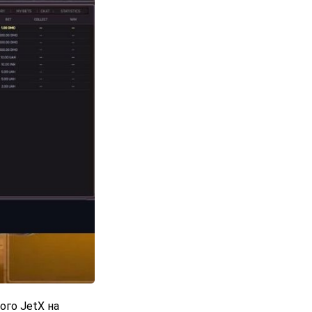
ого JetX на