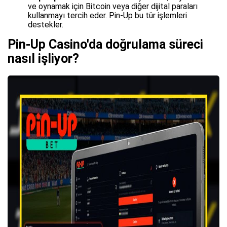
ve oynamak için Bitcoin veya diğer dijital paraları
kullanmayı tercih eder. Pin-Up bu tür işlemleri
destekler.
Pin-Up Casino'da doğrulama süreci
nasıl işliyor?