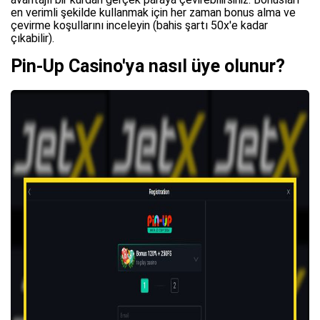
en verimli şekilde kullanmak için her zaman bonus alma ve
çevirme koşullarını inceleyin (bahis şartı 50x'e kadar
çıkabilir).
Pin-Up Casino'ya nasıl üye olunur?