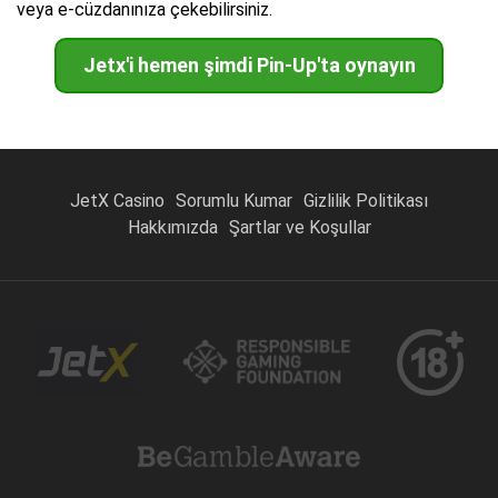
veya e-cüzdanınıza çekebilirsiniz.
Jetx'i hemen şimdi Pin-Up'ta oynayın
JetX Casino
Sorumlu Kumar
Gizlilik Politikası
Hakkımızda
Şartlar ve Koşullar