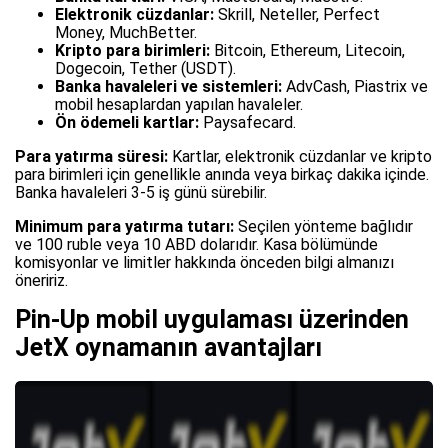
Elektronik cüzdanlar:
Skrill, Neteller, Perfect
Money, MuchBetter.
Kripto para birimleri:
Bitcoin, Ethereum, Litecoin,
Dogecoin, Tether (USDT).
Banka havaleleri ve sistemleri:
AdvCash, Piastrix ve
mobil hesaplardan yapılan havaleler.
Ön ödemeli kartlar:
Paysafecard.
Para yatırma süresi:
Kartlar, elektronik cüzdanlar ve kripto
para birimleri için genellikle anında veya birkaç dakika içinde.
Banka havaleleri 3-5 iş günü sürebilir.
Minimum para yatırma tutarı:
Seçilen yönteme bağlıdır
ve 100 ruble veya 10 ABD dolarıdır. Kasa bölümünde
komisyonlar ve limitler hakkında önceden bilgi almanızı
öneririz.
Pin-Up mobil uygulaması üzerinden
JetX oynamanın avantajları