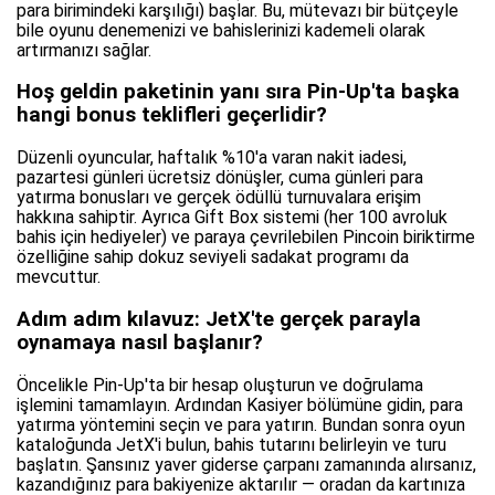
para birimindeki karşılığı) başlar. Bu, mütevazı bir bütçeyle
bile oyunu denemenizi ve bahislerinizi kademeli olarak
artırmanızı sağlar.
Hoş geldin paketinin yanı sıra Pin-Up'ta başka
hangi bonus teklifleri geçerlidir?
Düzenli oyuncular, haftalık %10'a varan nakit iadesi,
pazartesi günleri ücretsiz dönüşler, cuma günleri para
yatırma bonusları ve gerçek ödüllü turnuvalara erişim
hakkına sahiptir. Ayrıca Gift Box sistemi (her 100 avroluk
bahis için hediyeler) ve paraya çevrilebilen Pincoin biriktirme
özelliğine sahip dokuz seviyeli sadakat programı da
mevcuttur.
Adım adım kılavuz: JetX'te gerçek parayla
oynamaya nasıl başlanır?
Öncelikle Pin-Up'ta bir hesap oluşturun ve doğrulama
işlemini tamamlayın. Ardından Kasiyer bölümüne gidin, para
yatırma yöntemini seçin ve para yatırın. Bundan sonra oyun
kataloğunda JetX'i bulun, bahis tutarını belirleyin ve turu
başlatın. Şansınız yaver giderse çarpanı zamanında alırsanız,
kazandığınız para bakiyenize aktarılır — oradan da kartınıza