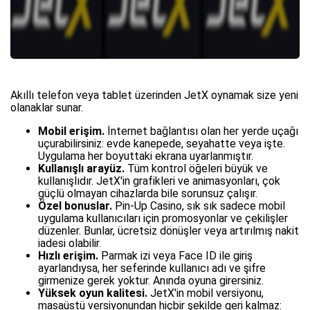
Akıllı telefon veya tablet üzerinden JetX oynamak size yeni
olanaklar sunar.
Mobil erişim.
İnternet bağlantısı olan her yerde uçağı
uçurabilirsiniz: evde kanepede, seyahatte veya işte.
Uygulama her boyuttaki ekrana uyarlanmıştır.
Kullanışlı arayüz.
Tüm kontrol öğeleri büyük ve
kullanışlıdır. JetX'in grafikleri ve animasyonları, çok
güçlü olmayan cihazlarda bile sorunsuz çalışır.
Özel bonuslar.
Pin-Up Casino, sık sık sadece mobil
uygulama kullanıcıları için promosyonlar ve çekilişler
düzenler. Bunlar, ücretsiz dönüşler veya artırılmış nakit
iadesi olabilir.
Hızlı erişim.
Parmak izi veya Face ID ile giriş
ayarlandıysa, her seferinde kullanıcı adı ve şifre
girmenize gerek yoktur. Anında oyuna girersiniz.
Yüksek oyun kalitesi.
JetX'in mobil versiyonu,
masaüstü versiyonundan hiçbir şekilde geri kalmaz: