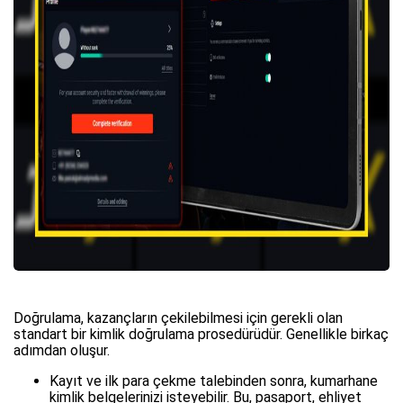
Doğrulama, kazançların çekilebilmesi için gerekli olan
standart bir kimlik doğrulama prosedürüdür. Genellikle birkaç
adımdan oluşur.
Kayıt ve ilk para çekme talebinden sonra, kumarhane
kimlik belgelerinizi isteyebilir. Bu, pasaport, ehliyet