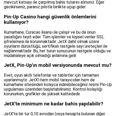
mevcut katsayı ile çarpılmış bahis tutarını alırsınız. Eğer
gecikirseniz, paranız pilotla birlikte uçup gider.
Pin-Up Casino hangi güvenlik önlemlerini
kullanıyor?
Kumarhane, Curacao lisansı ile çalışır ve bu da onun
yasallığını teyit eder. Tüm işlemler ve kişisel veriler SSL
şifrelemesi ile korunmaktadır. JetX dahil olmak üzere
oyunların dürüstlüğü, sertifikalı rastgele sayı üreteçleri ile
sağlanmaktadır. Bu, her turun sonucunun rastgele olduğu ve
müdahaleye açık olmadığı anlamına gelir.
JetX, Pin-Up'ın mobil versiyonunda mevcut mu?
Evet, oyun akıllı telefonlar ve tabletler için tamamen
uyarlanmıştır. JetX'i hem mobil tarayıcıdan hem de
kumarhane sitesinden kolayca indirebileceğiniz resmi Pin-Up
uygulaması üzerinden başlatabilirsiniz. Kontrol kolaylığı
korunurken, grafikler de yüksek kalitededir.
JetX'te minimum ne kadar bahis yapılabilir?
JetX'te bir tur 0,10 avrodan (veya hesapta bulunan diğer